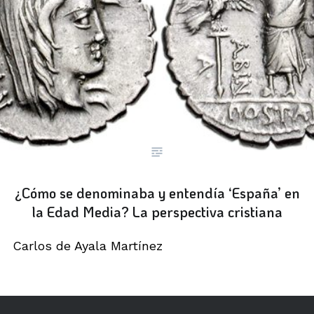
¿Cómo se denominaba y entendía ‘España’ en
la Edad Media? La perspectiva cristiana
Carlos de Ayala Martínez