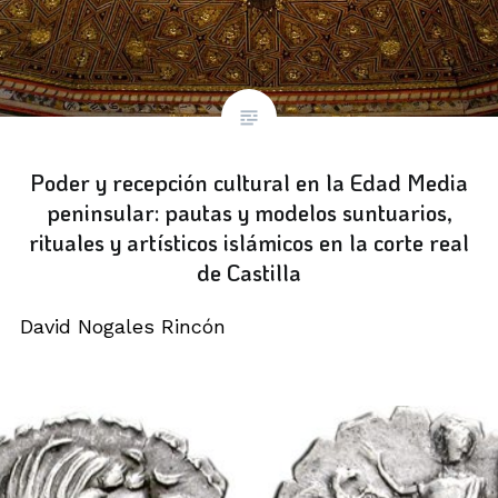
Poder y recepción cultural en la Edad Media
peninsular: pautas y modelos suntuarios,
rituales y artísticos islámicos en la corte real
de Castilla
David Nogales Rincón