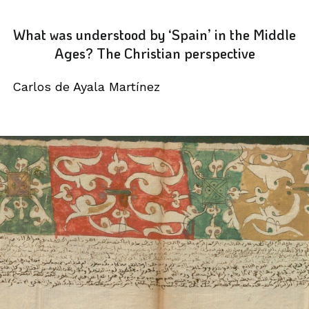
What was understood by ‘Spain’ in the Middle
Ages? The Christian perspective
Carlos de Ayala Martínez