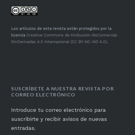
Los artículos de esta revista están protegidos por la
licencia
Creative Commons de Atribución-NoComercial-
SinDerivadas 4.0 Internacional (CC BY-NC-ND 4.0)
.
SUSCRÍBETE A NUESTRA REVISTA POR
CORREO ELECTRÓNICO
Introduce tu correo electrónico para
suscribirte y recibir avisos de nuevas
entradas.