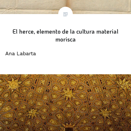
El herce, elemento de la cultura material
morisca
Ana Labarta