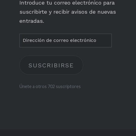
Introduce tu correo electrónico para
suscribirte y recibir avisos de nuevas
entradas.
Dirección
de
correo
SUSCRIBIRSE
electrónico
Únete a otros 702 suscriptores