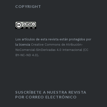
COPYRIGHT
Los artículos de esta revista están protegidos por
la licencia
Creative Commons de Atribución-
NoComercial-SinDerivadas 4.0 Internacional (CC
BY-NC-ND 4.0)
.
SUSCRÍBETE A NUESTRA REVISTA
POR CORREO ELECTRÓNICO