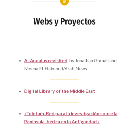
Webs y Proyectos
Al-Andalus revisited
, by Jonathan Gornall and
Mouna El-Haimoud/Arab News
Digital Library of the Middle East
«Toletum. Red para la investigación sobre la
Península Ibérica en la Antigüedad.»