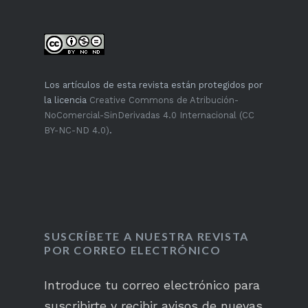
Los artículos de esta revista están protegidos por
la licencia
Creative Commons de Atribución-
NoComercial-SinDerivadas 4.0 Internacional (CC
BY-NC-ND 4.0)
.
SUSCRÍBETE A NUESTRA REVISTA
POR CORREO ELECTRÓNICO
Introduce tu correo electrónico para
suscribirte y recibir avisos de nuevas