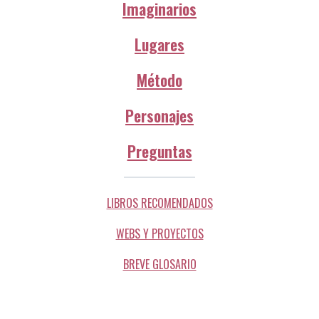
Imaginarios
Lugares
Método
Personajes
Preguntas
LIBROS RECOMENDADOS
WEBS Y PROYECTOS
BREVE GLOSARIO