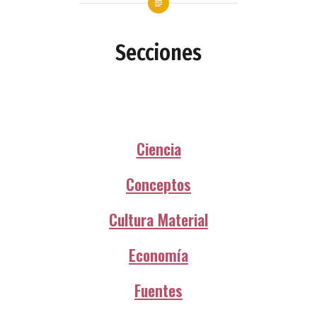
Secciones
Ciencia
Conceptos
Cultura Material
Economía
Fuentes