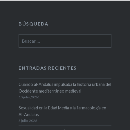
BÚSQUEDA
Buscar:
ENTRADAS RECIENTES
Cuando al-Andalus impulsaba la historia urbana del
Occidente mediterráneo medieval
10 julio, 2026
Sexualidad en la Edad Media y la farmacología en
Al-Andalus
3 julio, 2026