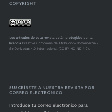
COPYRIGHT
Los artículos de esta revista están protegidos por la
licencia
Creative Commons de Atribución-NoComercial-
SinDerivadas 4.0 Internacional (CC BY-NC-ND 4.0)
.
SUSCRÍBETE A NUESTRA REVISTA POR
CORREO ELECTRÓNICO
Introduce tu correo electrónico para