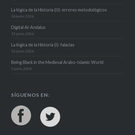
La lógica de la Historia (II): errores metodológicos
26 junio, 2026
Digital Al-Andalus
19 junio, 2026
La lógica de la Historia (I): falacias
12 junio, 2026
Being Black in the Medieval Arabo-Islamic World
5 junio, 2026
SÍGUENOS EN: