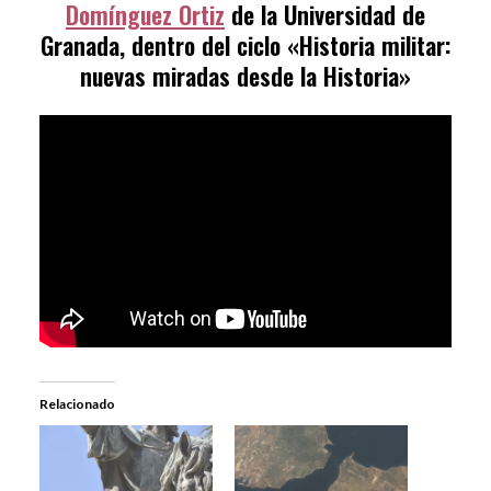
Domínguez Ortiz
de la Universidad de
Granada, dentro del ciclo «Historia militar:
nuevas miradas desde la Historia»
Relacionado