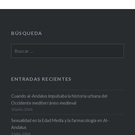
BÚSQUEDA
Buscar:
ENTRADAS RECIENTES
Cuando al-Andalus impulsaba la historia urbana del
Occidente mediterráneo medieval
10 julio, 2026
Sexualidad en la Edad Media y la farmacología en Al-
Andalus
3 julio, 2026