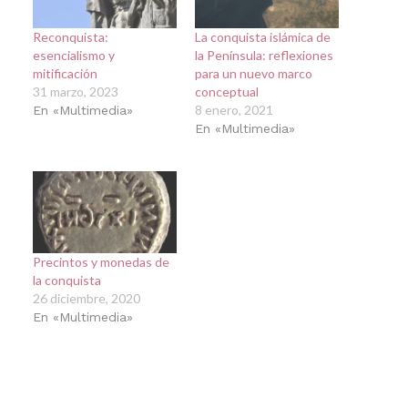
Reconquista:
La conquista islámica de
esencialismo y
la Península: reflexiones
mitificación
para un nuevo marco
31 marzo, 2023
conceptual
8 enero, 2021
En «Multimedia»
En «Multimedia»
Precintos y monedas de
la conquista
26 diciembre, 2020
En «Multimedia»