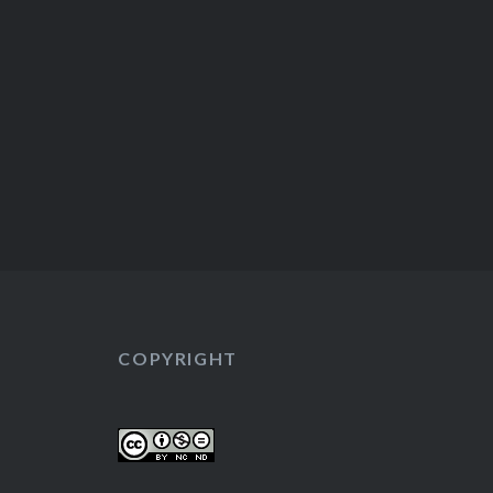
COPYRIGHT