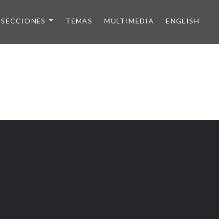
SECCIONES
TEMAS
MULTIMEDIA
ENGLISH