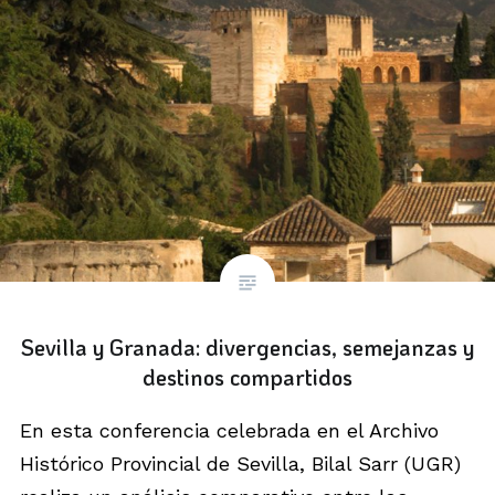
Sevilla y Granada: divergencias, semejanzas y
destinos compartidos
En esta conferencia celebrada en el Archivo
Histórico Provincial de Sevilla, Bilal Sarr (UGR)