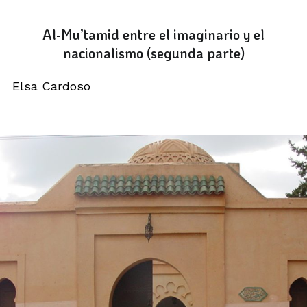
Al-Mu’tamid entre el imaginario y el
nacionalismo (segunda parte)
Elsa Cardoso