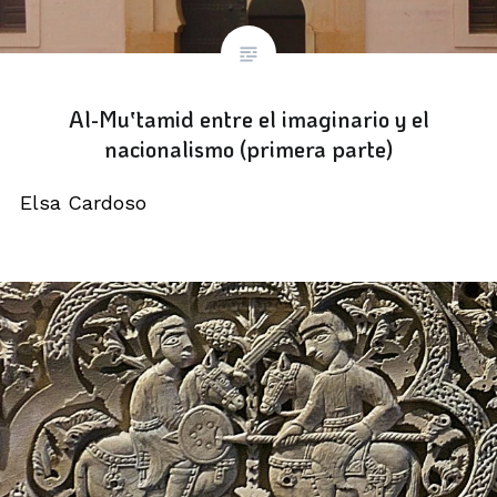
Al-Mu‛tamid entre el imaginario y el
nacionalismo (primera parte)
Elsa Cardoso