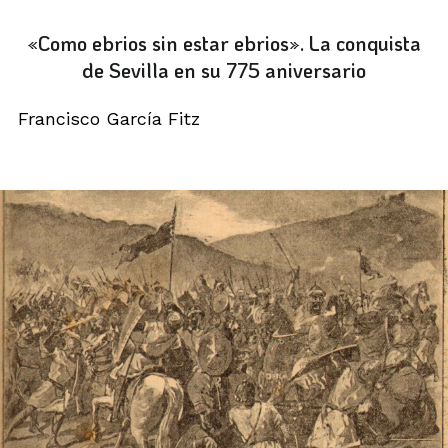
«Como ebrios sin estar ebrios». La conquista
de Sevilla en su 775 aniversario
Francisco García Fitz