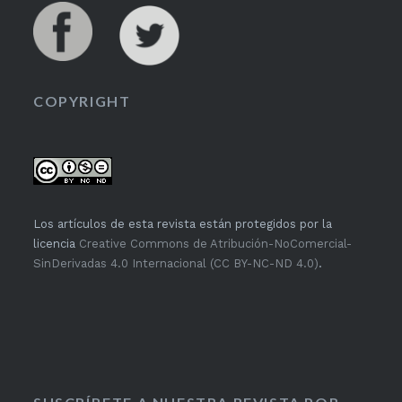
COPYRIGHT
Los artículos de esta revista están protegidos por la
licencia
Creative Commons de Atribución-NoComercial-
SinDerivadas 4.0 Internacional (CC BY-NC-ND 4.0)
.