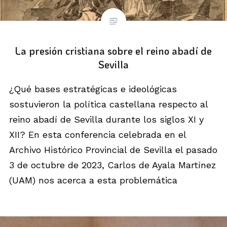
La presión cristiana sobre el reino abadí de
Sevilla
¿Qué bases estratégicas e ideológicas
sostuvieron la política castellana respecto al
reino abadí de Sevilla durante los siglos XI y
XII? En esta conferencia celebrada en el
Archivo Histórico Provincial de Sevilla el pasado
3 de octubre de 2023, Carlos de Ayala Martínez
(UAM) nos acerca a esta problemática