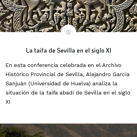
La taifa de Sevilla en el siglo XI
En esta conferencia celebrada en el Archivo
Histórico Provincial de Sevilla, Alejandro García
Sanjuán (Universidad de Huelva) analiza la
situación de la taifa abadí de Sevilla en el siglo
XI