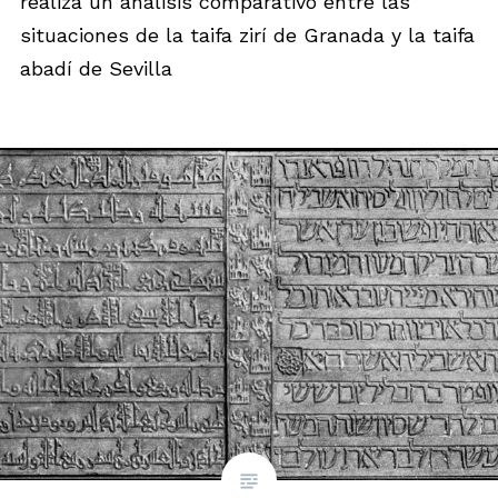
realiza un análisis comparativo entre las
situaciones de la taifa zirí de Granada y la taifa
abadí de Sevilla