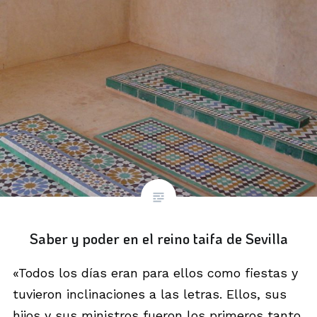
Saber y poder en el reino taifa de Sevilla
«Todos los días eran para ellos como fiestas y
tuvieron inclinaciones a las letras. Ellos, sus
hijos y sus ministros fueron los primeros tanto