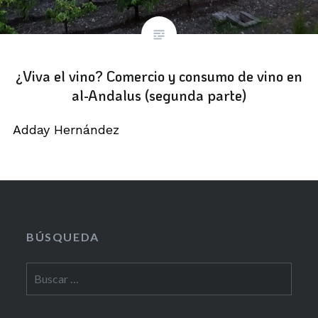
¿Viva el vino? Comercio y consumo de vino en
al-Andalus (segunda parte)
Adday Hernández
BÚSQUEDA
Buscar: