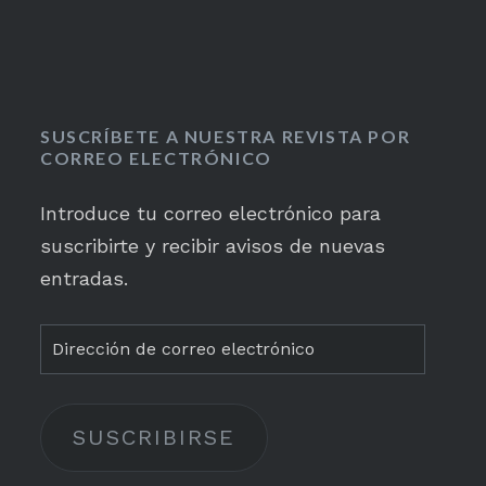
SUSCRÍBETE A NUESTRA REVISTA POR
CORREO ELECTRÓNICO
Introduce tu correo electrónico para
suscribirte y recibir avisos de nuevas
entradas.
Dirección
de
correo
SUSCRIBIRSE
electrónico