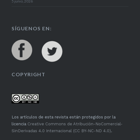
5 junio, 2026
SÍGUENOS EN:
COPYRIGHT
Los artículos de esta revista están protegidos por la
licencia
Creative Commons de Atribución-NoComercial-
SinDerivadas 4.0 Internacional (CC BY-NC-ND 4.0)
.