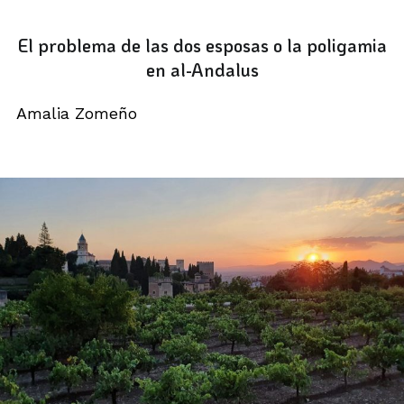
El problema de las dos esposas o la poligamia
en al-Andalus
Amalia Zomeño