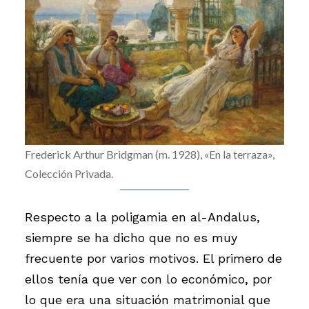
Frederick Arthur Bridgman (m. 1928), «En la terraza»,
Colección Privada.
Respecto a la poligamia en al-Andalus,
siempre se ha dicho que no es muy
frecuente por varios motivos. El primero de
ellos tenía que ver con lo económico, por
lo que era una situación matrimonial que