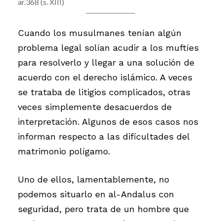
ar.368 (s. XIII)
Cuando los musulmanes tenían algún
problema legal solían acudir a los muftíes
para resolverlo y llegar a una solución de
acuerdo con el derecho islámico. A veces
se trataba de litigios complicados, otras
veces simplemente desacuerdos de
interpretación. Algunos de esos casos nos
informan respecto a las dificultades del
matrimonio polígamo.
Uno de ellos, lamentablemente, no
podemos situarlo en al-Andalus con
seguridad, pero trata de un hombre que