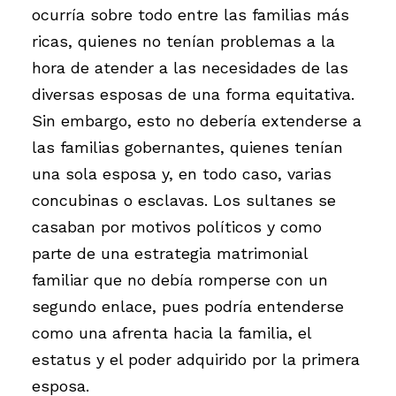
ocurría sobre todo entre las familias más
ricas, quienes no tenían problemas a la
hora de atender a las necesidades de las
diversas esposas de una forma equitativa.
Sin embargo, esto no debería extenderse a
las familias gobernantes, quienes tenían
una sola esposa y, en todo caso, varias
concubinas o esclavas. Los sultanes se
casaban por motivos políticos y como
parte de una estrategia matrimonial
familiar que no debía romperse con un
segundo enlace, pues podría entenderse
como una afrenta hacia la familia, el
estatus y el poder adquirido por la primera
esposa.