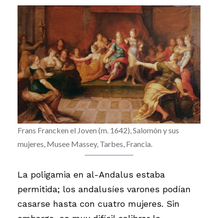
Frans Francken el Joven (m. 1642), Salomón y sus
mujeres, Musee Massey, Tarbes, Francia.
La poligamia en al-Andalus estaba
permitida; los andalusíes varones podían
casarse hasta con cuatro mujeres. Sin