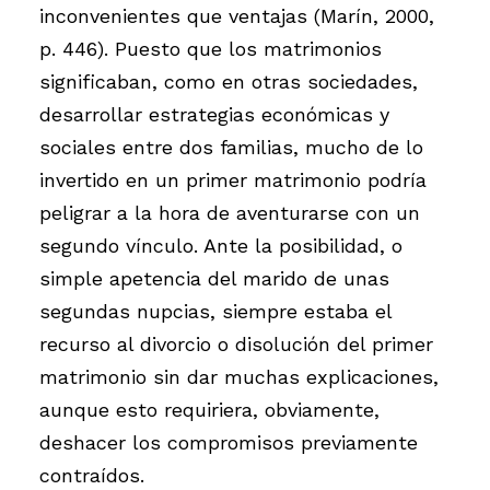
inconvenientes que ventajas (Marín, 2000,
p. 446). Puesto que los matrimonios
significaban, como en otras sociedades,
desarrollar estrategias económicas y
sociales entre dos familias, mucho de lo
invertido en un primer matrimonio podría
peligrar a la hora de aventurarse con un
segundo vínculo. Ante la posibilidad, o
simple apetencia del marido de unas
segundas nupcias, siempre estaba el
recurso al divorcio o disolución del primer
matrimonio sin dar muchas explicaciones,
aunque esto requiriera, obviamente,
deshacer los compromisos previamente
contraídos.