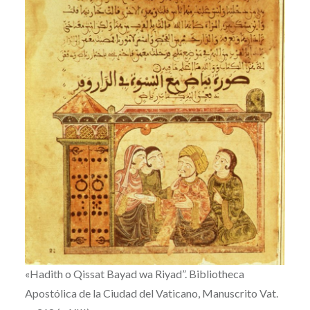
«Hadith o Qissat Bayad wa Riyad”. Bibliotheca
Apostólica de la Ciudad del Vaticano, Manuscrito Vat.