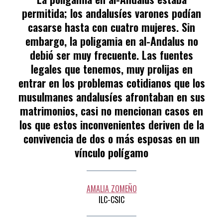
permitida; los andalusíes varones podían
casarse hasta con cuatro mujeres. Sin
embargo, la poligamia en al-Andalus no
debió ser muy frecuente. Las fuentes
legales que tenemos, muy prolijas en
entrar en los problemas cotidianos que los
musulmanes andalusíes afrontaban en sus
matrimonios, casi no mencionan casos en
los que estos inconvenientes deriven de la
convivencia de dos o más esposas en un
vínculo polígamo
AMALIA ZOMEÑO
ILC-CSIC