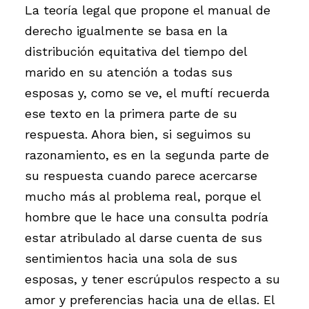
La teoría legal que propone el manual de
derecho igualmente se basa en la
distribución equitativa del tiempo del
marido en su atención a todas sus
esposas y, como se ve, el muftí recuerda
ese texto en la primera parte de su
respuesta. Ahora bien, si seguimos su
razonamiento, es en la segunda parte de
su respuesta cuando parece acercarse
mucho más al problema real, porque el
hombre que le hace una consulta podría
estar atribulado al darse cuenta de sus
sentimientos hacia una sola de sus
esposas, y tener escrúpulos respecto a su
amor y preferencias hacia una de ellas. El