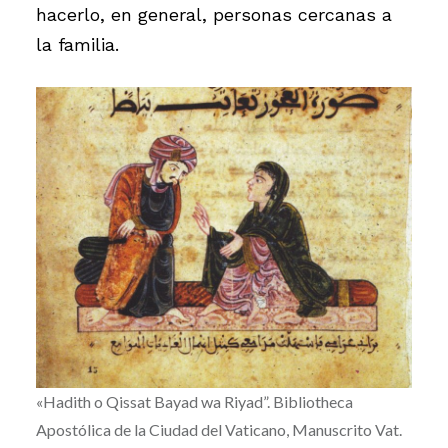
hacerlo, en general, personas cercanas a
la familia.
«Hadith o Qissat Bayad wa Riyad”. Bibliotheca
Apostólica de la Ciudad del Vaticano, Manuscrito Vat.