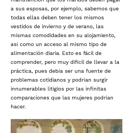
a sus esposas, por ejemplo, sabemos que
todas ellas deben tener los mismos
vestidos de invierno y de verano, las
mismas comodidades en su alojamiento,
así como un acceso al mismo tipo de
alimentación diaria. Esto es fácil de
comprender, pero muy difícil de llevar a la
práctica, pues debía ser una fuente de
problemas cotidianos y podrían surgir
innumerables litigios por las infinitas
comparaciones que las mujeres podrían
hacer.