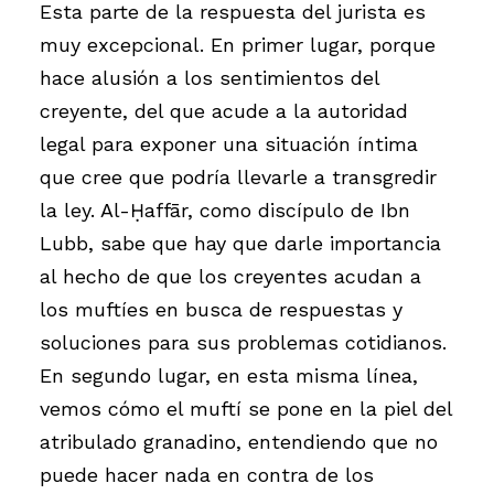
Esta parte de la respuesta del jurista es
muy excepcional. En primer lugar, porque
hace alusión a los sentimientos del
creyente, del que acude a la autoridad
legal para exponer una situación íntima
que cree que podría llevarle a transgredir
la ley. Al-Ḥaffār, como discípulo de Ibn
Lubb, sabe que hay que darle importancia
al hecho de que los creyentes acudan a
los muftíes en busca de respuestas y
soluciones para sus problemas cotidianos.
En segundo lugar, en esta misma línea,
vemos cómo el muftí se pone en la piel del
atribulado granadino, entendiendo que no
puede hacer nada en contra de los