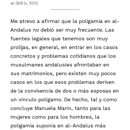
ar.368 (s. XIII)
Me atrevo a afirmar que la poligamia en al-
Andalus no debió ser muy frecuente. Las
fuentes legales que tenemos son muy
prolijas, en general, en entrar en los casos
concretos y problemas cotidianos que los
musulmanes andalusíes afrontaban en
sus matrimonios, pero existen muy pocos
casos en los que esos problemas deriven
de la convivencia de dos o más esposas en
un vínculo polígamo. De hecho, tal y como
concluye Manuela Marín, tanto para las
mujeres como para los hombres, la
poligamia suponía en al-Andalus más