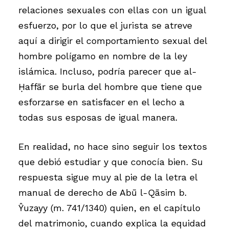
relaciones sexuales con ellas con un igual
esfuerzo, por lo que el jurista se atreve
aquí a dirigir el comportamiento sexual del
hombre polígamo en nombre de la ley
islámica. Incluso, podría parecer que al-
Ḥaffār se burla del hombre que tiene que
esforzarse en satisfacer en el lecho a
todas sus esposas de igual manera.
En realidad, no hace sino seguir los textos
que debió estudiar y que conocía bien. Su
respuesta sigue muy al pie de la letra el
manual de derecho de Abū l-Qāsim b.
Ŷuzayy (m. 741/1340) quien, en el capítulo
del matrimonio, cuando explica la equidad