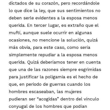
dictados de su corazón, pero recordándole
lo que dice la ley, que sus sentimientos no
deben serle evidentes a la esposa menos
querida. En tercer lugar, es extraño que el
muftí, aunque suele ocurrir en algunas
ocasiones, no mencione la solución, quizá
más obvia, para este caso, como sería
simplemente repudiar a la esposa menos
querida. Quizá deberíamos tener en cuenta
que una de las razones siempre esgrimidas
para justificar la poligamia es el hecho de
que, en periodo de guerras cuando los
hombres escaseaban, las mujeres
pudieran ser “acogidas” dentro del vínculo
conyugal de los hombres que podían