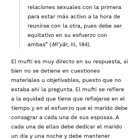
relaciones sexuales con la primera
para estar más activo a la hora de
reunirse con la otra, pues debe ser
equitativo en su esfuerzo con
ambas” (
Mi‘yār
, III, 184).
El muftí es muy directo en su respuesta, si
bien no se detiene en cuestiones
materiales u objetivables, puesto que no
estaba ahí la pregunta. El muftí se refiere
a la equidad que tiene que reflejarse en el
tiempo y en el esfuerzo que el marido debe
consagrar a cada una de sus esposas. A
cada una de ellas debe dedicar el marido
un día y una noche y debe mantener