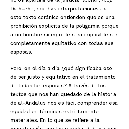
De hecho, muchas interpretaciones de
este texto coránico entienden que es una
prohibición explícita de la poligamia porque
a un hombre siempre le será imposible ser
completamente equitativo con todas sus
esposas.
Pero, en el día a día ¿qué significaba eso
de ser justo y equitativo en el tratamiento
de todas las esposas? A través de los
textos que nos han quedado de la historia
de al-Andalus nos es fácil comprender esa
equidad en términos estrictamente
materiales. En lo que se refiere a la
manutención que los maridos deben pagar