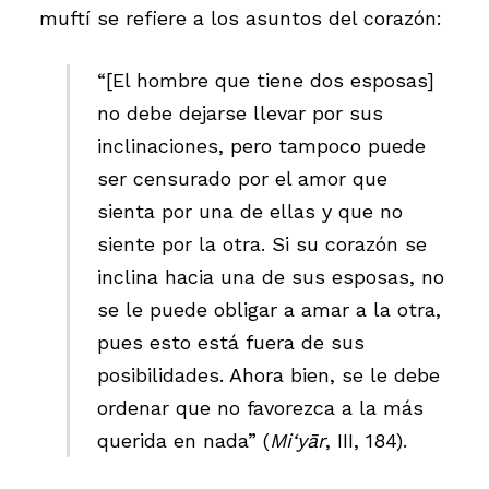
muftí se refiere a los asuntos del corazón:
“[El hombre que tiene dos esposas]
no debe dejarse llevar por sus
inclinaciones, pero tampoco puede
ser censurado por el amor que
sienta por una de ellas y que no
siente por la otra. Si su corazón se
inclina hacia una de sus esposas, no
se le puede obligar a amar a la otra,
pues esto está fuera de sus
posibilidades. Ahora bien, se le debe
ordenar que no favorezca a la más
querida en nada” (
Mi‘yār
, III, 184).