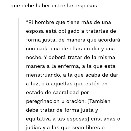
que debe haber entre las esposas:
“El hombre que tiene más de una
esposa está obligado a tratarlas de
forma justa, de manera que acordará
con cada una de ellas un día y una
noche. Y deberá tratar de la misma
manera a la enferma, a la que está
menstruando, a la que acaba de dar
a luz, o a aquellas que estén en
estado de sacralidad por
peregrinación u oración. [También
debe tratar de forma justa y
equitativa a las esposas] cristianas o
judías y a las que sean libres o