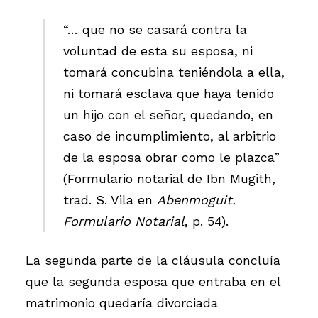
“… que no se casará contra la
voluntad de esta su esposa, ni
tomará concubina teniéndola a ella,
ni tomará esclava que haya tenido
un hijo con el señor, quedando, en
caso de incumplimiento, al arbitrio
de la esposa obrar como le plazca”
(Formulario notarial de Ibn Mugith,
trad. S. Vila en
Abenmoguit.
Formulario Notarial
, p. 54).
La segunda parte de la cláusula concluía
que la segunda esposa que entraba en el
matrimonio quedaría divorciada