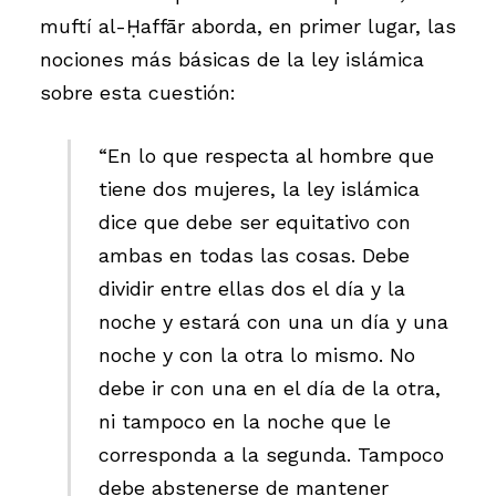
muftí al-Ḥaffār aborda, en primer lugar, las
nociones más básicas de la ley islámica
sobre esta cuestión:
“En lo que respecta al hombre que
tiene dos mujeres, la ley islámica
dice que debe ser equitativo con
ambas en todas las cosas. Debe
dividir entre ellas dos el día y la
noche y estará con una un día y una
noche y con la otra lo mismo. No
debe ir con una en el día de la otra,
ni tampoco en la noche que le
corresponda a la segunda. Tampoco
debe abstenerse de mantener