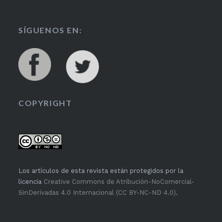
SÍGUENOS EN:
COPYRIGHT
Los artículos de esta revista están protegidos por la
licencia
Creative Commons de Atribución-NoComercial-
SinDerivadas 4.0 Internacional (CC BY-NC-ND 4.0)
.