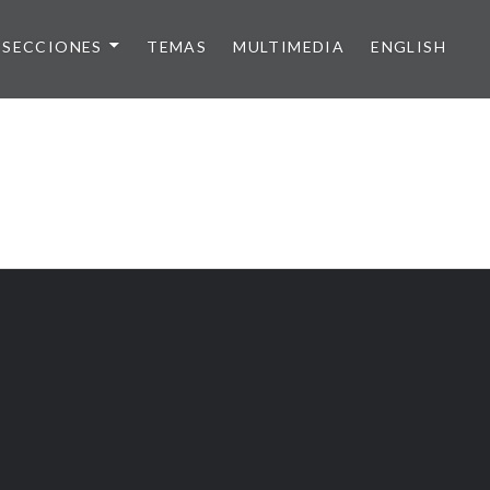
SECCIONES
TEMAS
MULTIMEDIA
ENGLISH