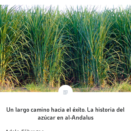
Un largo camino hacia el éxito. La historia del
azúcar en al-Andalus