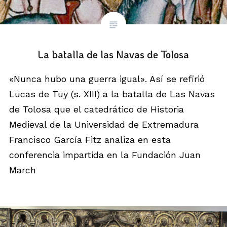
La batalla de las Navas de Tolosa
«Nunca hubo una guerra igual». Así se refirió
Lucas de Tuy (s. XIII) a la batalla de Las Navas
de Tolosa que el catedrático de Historia
Medieval de la Universidad de Extremadura
Francisco García Fitz analiza en esta
conferencia impartida en la Fundación Juan
March