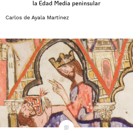
la Edad Media peninsular
Carlos de Ayala Martínez