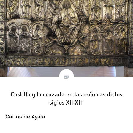
Castilla y la cruzada en las crónicas de los
siglos XII-XIII
Carlos de Ayala