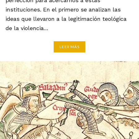
perfección para acercarnos a estas
instituciones. En el primero se analizan las
ideas que llevaron a la legitimación teológica
de la violencia…
LEER MÁS