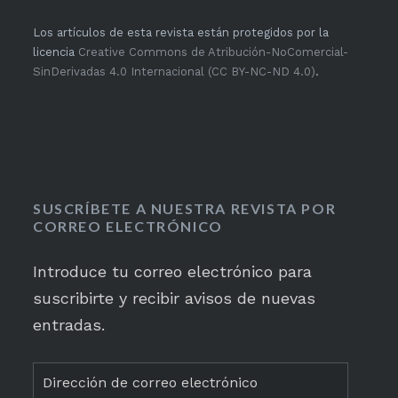
Los artículos de esta revista están protegidos por la
licencia
Creative Commons de Atribución-NoComercial-
SinDerivadas 4.0 Internacional (CC BY-NC-ND 4.0)
.
SUSCRÍBETE A NUESTRA REVISTA POR
CORREO ELECTRÓNICO
Introduce tu correo electrónico para
suscribirte y recibir avisos de nuevas
entradas.
Dirección