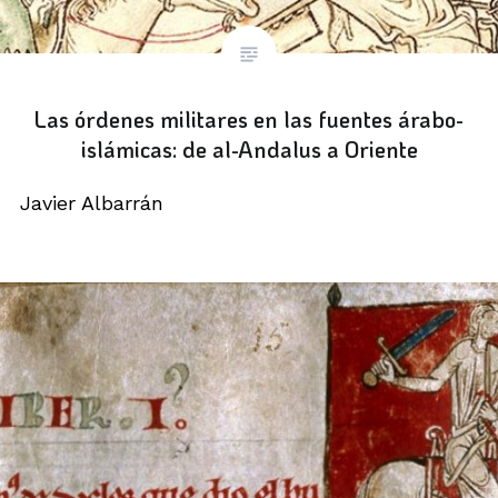
Las órdenes militares en las fuentes árabo-
islámicas: de al-Andalus a Oriente
Javier Albarrán