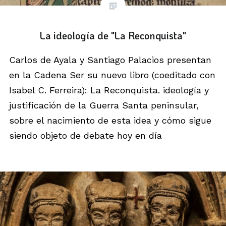
La ideología de "La Reconquista"
Carlos de Ayala y Santiago Palacios presentan
en la Cadena Ser su nuevo libro (coeditado con
Isabel C. Ferreira): La Reconquista. ideología y
justificación de la Guerra Santa peninsular,
sobre el nacimiento de esta idea y cómo sigue
siendo objeto de debate hoy en día