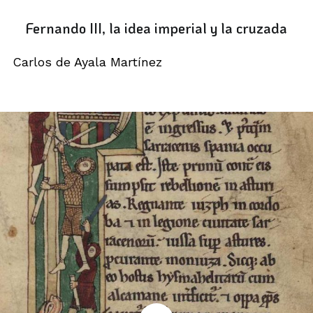
Fernando III, la idea imperial y la cruzada
Carlos de Ayala Martínez