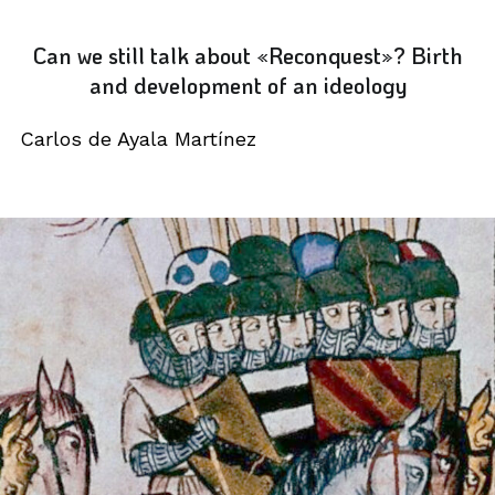
Can we still talk about «Reconquest»? Birth
and development of an ideology
Carlos de Ayala Martínez