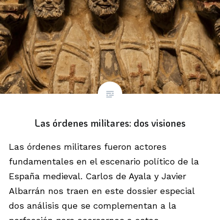
Las órdenes militares: dos visiones
Las órdenes militares fueron actores
fundamentales en el escenario político de la
España medieval. Carlos de Ayala y Javier
Albarrán nos traen en este dossier especial
dos análisis que se complementan a la