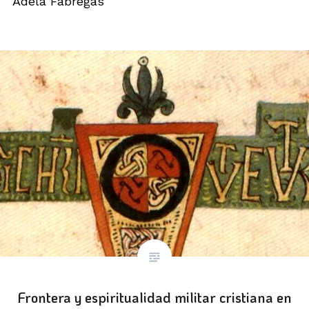
Adela Fábregas
Frontera y espiritualidad militar cristiana en