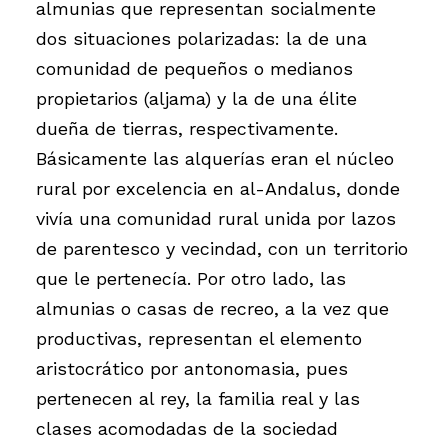
almunias que representan socialmente
dos situaciones polarizadas: la de una
comunidad de pequeños o medianos
propietarios (aljama) y la de una élite
dueña de tierras, respectivamente.
Básicamente las alquerías eran el núcleo
rural por excelencia en al-Andalus, donde
vivía una comunidad rural unida por lazos
de parentesco y vecindad, con un territorio
que le pertenecía. Por otro lado, las
almunias o casas de recreo, a la vez que
productivas, representan el elemento
aristocrático por antonomasia, pues
pertenecen al rey, la familia real y las
clases acomodadas de la sociedad