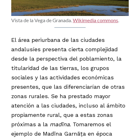
Vista de la Vega de Granada.
Wikimedia commons
.
El área periurbana de las ciudades
andalusíes presenta cierta complejidad
desde la perspectiva del poblamiento, la
titularidad de las tierras, los grupos
sociales y las actividades económicas
presentes, que las diferenciarían de otras
zonas rurales. Se ha prestado mayor
atención a las ciudades, incluso al ámbito
propiamente rural, que a estas zonas
próximas a la
madīna
. Tomaremos el
ejemplo de Madīna Garnāṭa en época