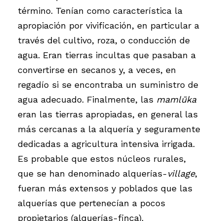
término. Tenían como característica la
apropiación por vivificación, en particular a
través del cultivo, roza, o conducción de
agua. Eran tierras incultas que pasaban a
convertirse en secanos y, a veces, en
regadío si se encontraba un suministro de
agua adecuado. Finalmente, las
mamlūka
eran las tierras apropiadas, en general las
más cercanas a la alquería y seguramente
dedicadas a agricultura intensiva irrigada.
Es probable que estos núcleos rurales,
que se han denominado alquerías-
village
,
fueran más extensos y poblados que las
alquerías que pertenecían a pocos
propietarios (alquerías-finca).