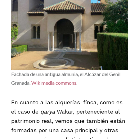
Fachada de una antigua almunia, el Alcázar del Genil,
Granada.
Wikimedia commons
.
En cuanto a las alquerías-finca, como es
el caso de
qarya
Wakar, perteneciente al
patrimonio real, vemos que también están
formadas por una casa principal y otras