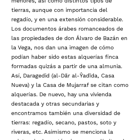
menores, así como distintos tipos de
tierras, aunque con importancia del
regadío, y en una extensión considerable.
Los documentos árabes romanceados de
las propiedades de don Álvaro de Bazán en
la Vega, nos dan una imagen de cómo
podían haber sido estas alquerías finca
formadas quizás a partir de una almunia.
Así, Daragedid (al-Dār al-Ŷadīda, Casa
Nueva) y la Casa de Mujarraf se citan como
alquerías. De nuevo, hay una vivienda
destacada y otras secundarias y
encontramos también una diversidad de
tierras: regadío, secano, pastos, soto y
riveras, etc. Asimismo se menciona la