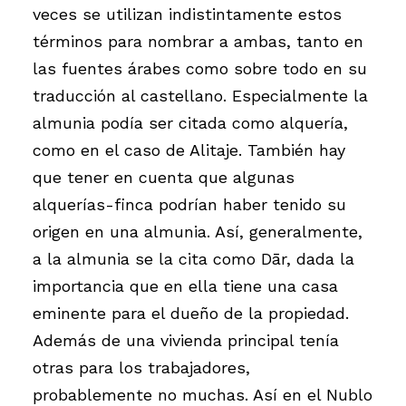
veces se utilizan indistintamente estos
términos para nombrar a ambas, tanto en
las fuentes árabes como sobre todo en su
traducción al castellano. Especialmente la
almunia podía ser citada como alquería,
como en el caso de Alitaje. También hay
que tener en cuenta que algunas
alquerías-finca podrían haber tenido su
origen en una almunia. Así, generalmente,
a la almunia se la cita como Dār, dada la
importancia que en ella tiene una casa
eminente para el dueño de la propiedad.
Además de una vivienda principal tenía
otras para los trabajadores,
probablemente no muchas. Así en el Nublo