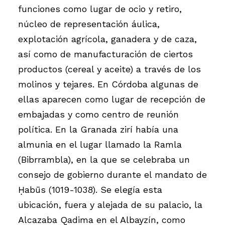
funciones como lugar de ocio y retiro,
núcleo de representación áulica,
explotación agrícola, ganadera y de caza,
así como de manufacturación de ciertos
productos (cereal y aceite) a través de los
molinos y tejares. En Córdoba algunas de
ellas aparecen como lugar de recepción de
embajadas y como centro de reunión
política. En la Granada zirí había una
almunia en el lugar llamado la Ramla
(Bibrrambla), en la que se celebraba un
consejo de gobierno durante el mandato de
Ḥabūs (1019-1038). Se elegía esta
ubicación, fuera y alejada de su palacio, la
Alcazaba Qadima en el Albayzín, como