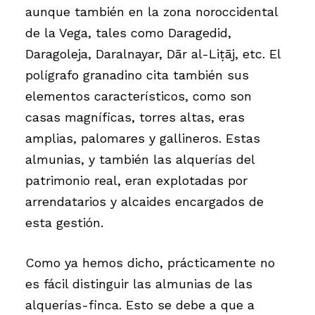
aunque también en la zona noroccidental
de la Vega, tales como Daragedid,
Daragoleja, Daralnayar, Dār al-Liṭāj, etc. El
polígrafo granadino cita también sus
elementos característicos, como son
casas magníficas, torres altas, eras
amplias, palomares y gallineros. Estas
almunias, y también las alquerías del
patrimonio real, eran explotadas por
arrendatarios y alcaides encargados de
esta gestión.
Como ya hemos dicho, prácticamente no
es fácil distinguir las almunias de las
alquerías-finca. Esto se debe a que a