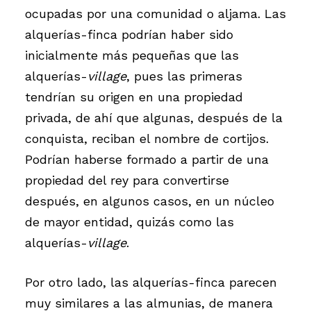
ocupadas por una comunidad o aljama. Las
alquerías-finca podrían haber sido
inicialmente más pequeñas que las
alquerías-
village
, pues las primeras
tendrían su origen en una propiedad
privada, de ahí que algunas, después de la
conquista, reciban el nombre de cortijos.
Podrían haberse formado a partir de una
propiedad del rey para convertirse
después, en algunos casos, en un núcleo
de mayor entidad, quizás como las
alquerías-
village
.
Por otro lado, las alquerías-finca parecen
muy similares a las almunias, de manera