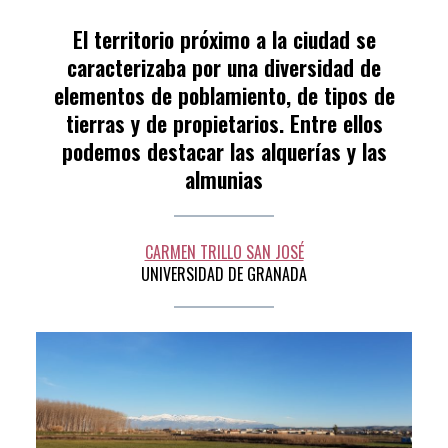
por
EDITORES
El territorio próximo a la ciudad se
caracterizaba por una diversidad de
elementos de poblamiento, de tipos de
tierras y de propietarios. Entre ellos
podemos destacar las alquerías y las
almunias
CARMEN TRILLO SAN JOSÉ
UNIVERSIDAD DE GRANADA