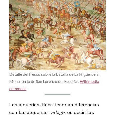
Detalle del fresco sobre la batalla de La Higueruela,
Monasterio de San Lorenzo del Escorial.
Wikimedia
commons
.
Las alquerías-finca tendrían diferencias
con las alquerías-
village
, es decir, las