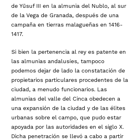
de Yūsuf III en la almunia del Nublo, al sur
de la Vega de Granada, después de una
campaña en tierras malagueñas en 1416-
1417.
Si bien la pertenencia al rey es patente en
las almunias andalusíes, tampoco
podemos dejar de lado la constatación de
propietarios particulares procedentes de la
ciudad, a menudo funcionarios. Las
almunias del valle del Cinca obedecen a
una expansión de la ciudad y de las élites
urbanas sobre el campo, que pudo estar
apoyada por las autoridades en el siglo X.
Dicha penetración se llevó a cabo a partir