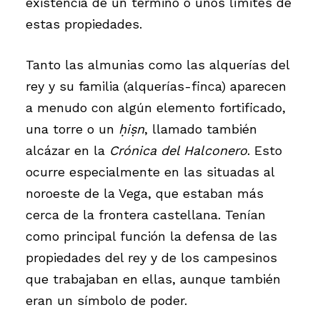
existencia de un término o unos límites de
estas propiedades.
Tanto las almunias como las alquerías del
rey y su familia (alquerías-finca) aparecen
a menudo con algún elemento fortificado,
una torre o un
ḥiṣn
, llamado también
alcázar en la
Crónica del Halconero
. Esto
ocurre especialmente en las situadas al
noroeste de la Vega, que estaban más
cerca de la frontera castellana. Tenían
como principal función la defensa de las
propiedades del rey y de los campesinos
que trabajaban en ellas, aunque también
eran un símbolo de poder.