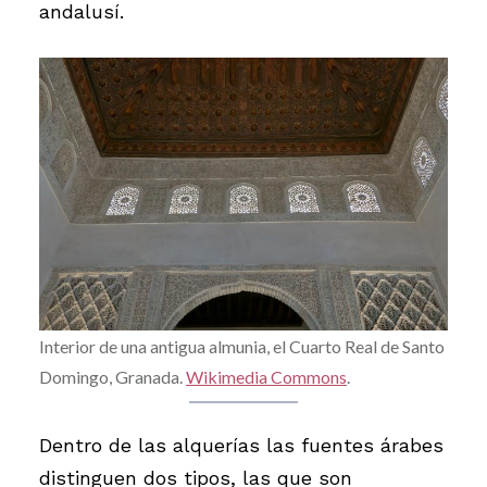
andalusí.
Interior de una antigua almunia, el Cuarto Real de Santo
Domingo, Granada.
Wikimedia Commons
.
Dentro de las alquerías las fuentes árabes
distinguen dos tipos, las que son