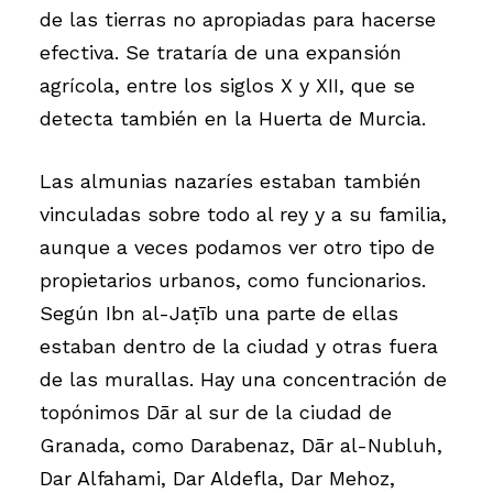
de las tierras no apropiadas para hacerse
efectiva. Se trataría de una expansión
agrícola, entre los siglos X y XII, que se
detecta también en la Huerta de Murcia.
Las almunias nazaríes estaban también
vinculadas sobre todo al rey y a su familia,
aunque a veces podamos ver otro tipo de
propietarios urbanos, como funcionarios.
Según Ibn al-Jaṭīb una parte de ellas
estaban dentro de la ciudad y otras fuera
de las murallas. Hay una concentración de
topónimos Dār al sur de la ciudad de
Granada, como Darabenaz, Dār al-Nubluh,
Dar Alfahami, Dar Aldefla, Dar Mehoz,