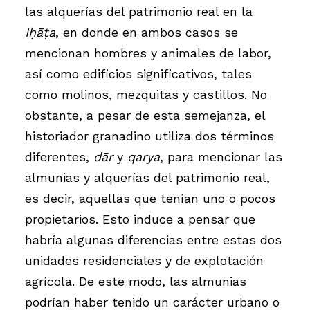
las alquerías del patrimonio real en la
Iḥāṭa
, en donde en ambos casos se
mencionan hombres y animales de labor,
así como edificios significativos, tales
como molinos, mezquitas y castillos. No
obstante, a pesar de esta semejanza, el
historiador granadino utiliza dos términos
diferentes,
dār
y
qarya
, para mencionar las
almunias y alquerías del patrimonio real,
es decir, aquellas que tenían uno o pocos
propietarios. Esto induce a pensar que
habría algunas diferencias entre estas dos
unidades residenciales y de explotación
agrícola. De este modo, las almunias
podrían haber tenido un carácter urbano o