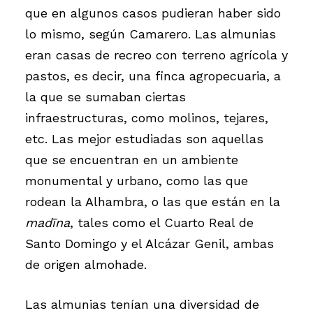
que en algunos casos pudieran haber sido
lo mismo, según Camarero. Las almunias
eran casas de recreo con terreno agrícola y
pastos, es decir, una finca agropecuaria, a
la que se sumaban ciertas
infraestructuras, como molinos, tejares,
etc. Las mejor estudiadas son aquellas
que se encuentran en un ambiente
monumental y urbano, como las que
rodean la Alhambra, o las que están en la
madīna
, tales como el Cuarto Real de
Santo Domingo y el Alcázar Genil, ambas
de origen almohade.
Las almunias tenían una diversidad de