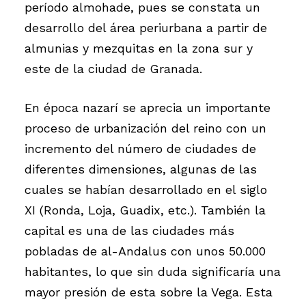
período almohade, pues se constata un
desarrollo del área periurbana a partir de
almunias y mezquitas en la zona sur y
este de la ciudad de Granada.
En época nazarí se aprecia un importante
proceso de urbanización del reino con un
incremento del número de ciudades de
diferentes dimensiones, algunas de las
cuales se habían desarrollado en el siglo
XI (Ronda, Loja, Guadix, etc.). También la
capital es una de las ciudades más
pobladas de al-Andalus con unos 50.000
habitantes, lo que sin duda significaría una
mayor presión de esta sobre la Vega. Esta