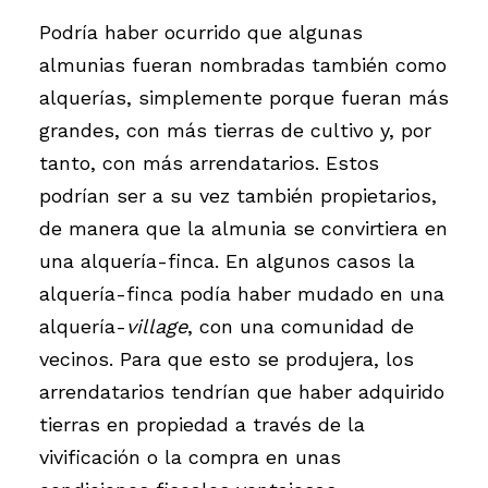
Podría haber ocurrido que algunas
almunias fueran nombradas también como
alquerías, simplemente porque fueran más
grandes, con más tierras de cultivo y, por
tanto, con más arrendatarios. Estos
podrían ser a su vez también propietarios,
de manera que la almunia se convirtiera en
una alquería-finca. En algunos casos la
alquería-finca podía haber mudado en una
alquería-
village
, con una comunidad de
vecinos. Para que esto se produjera, los
arrendatarios tendrían que haber adquirido
tierras en propiedad a través de la
vivificación o la compra en unas