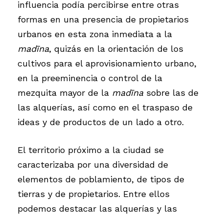
influencia podía percibirse entre otras
formas en una presencia de propietarios
urbanos en esta zona inmediata a la
madīna
, quizás en la orientación de los
cultivos para el aprovisionamiento urbano,
en la preeminencia o control de la
mezquita mayor de la
madīna
sobre las de
las alquerías, así como en el traspaso de
ideas y de productos de un lado a otro.
El territorio próximo a la ciudad se
caracterizaba por una diversidad de
elementos de poblamiento, de tipos de
tierras y de propietarios. Entre ellos
podemos destacar las alquerías y las