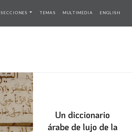
SECCIONES
TEMAS
MULTIMEDIA
ENGLISH
Un diccionario
árabe de lujo de la