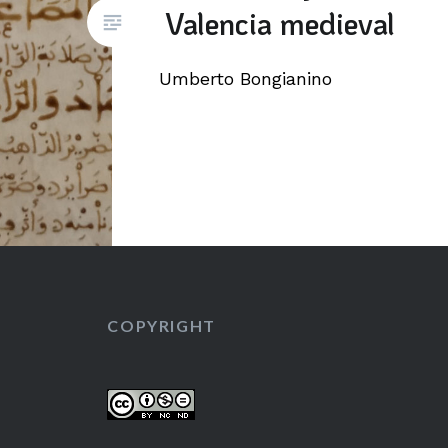
Valencia medieval
Umberto Bongianino
COPYRIGHT