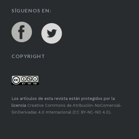
SÍGUENOS EN:
COPYRIGHT
Los artículos de esta revista están protegidos por la
licencia
Creative Commons de Atribución-NoComercial-
SinDerivadas 4.0 Internacional (CC BY-NC-ND 4.0)
.