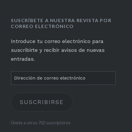
SUSCRÍBETE A NUESTRA REVISTA POR
CORREO ELECTRÓNICO
Introduce tu correo electrónico para
suscribirte y recibir avisos de nuevas
entradas.
Dirección
de
correo
SUSCRIBIRSE
electrónico
Únete a otros 702 suscriptores