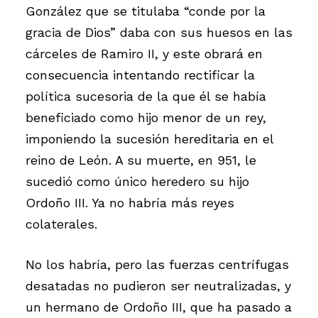
González que se titulaba “conde por la
gracia de Dios” daba con sus huesos en las
cárceles de Ramiro II, y este obrará en
consecuencia intentando rectificar la
política sucesoria de la que él se había
beneficiado como hijo menor de un rey,
imponiendo la sucesión hereditaria en el
reino de León. A su muerte, en 951, le
sucedió como único heredero su hijo
Ordoño III. Ya no habría más reyes
colaterales.
No los habría, pero las fuerzas centrífugas
desatadas no pudieron ser neutralizadas, y
un hermano de Ordoño III, que ha pasado a