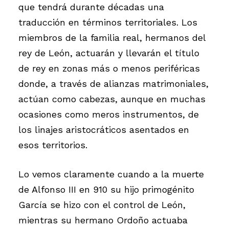
que tendrá durante décadas una
traducción en términos territoriales. Los
miembros de la familia real, hermanos del
rey de León, actuarán y llevarán el título
de rey en zonas más o menos periféricas
donde, a través de alianzas matrimoniales,
actúan como cabezas, aunque en muchas
ocasiones como meros instrumentos, de
los linajes aristocráticos asentados en
esos territorios.
Lo vemos claramente cuando a la muerte
de Alfonso III en 910 su hijo primogénito
García se hizo con el control de León,
mientras su hermano Ordoño actuaba