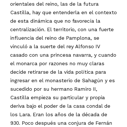
orientales del reino, las de la futura
Castilla, hay que entenderla en el contexto
de esta dinámica que no favorecía la
centralización. El territorio, con una fuerte
influencia del reino de Pamplona, se
vinculó a la suerte del rey Alfonso IV
casado con una princesa navarra, y cuando
el monarca por razones no muy claras
decide retirarse de la vida política para
ingresar en el monasterio de Sahagún y es
sucedido por su hermano Ramiro II,
Castilla empieza su particular y propia
deriva bajo el poder de la casa condal de
los Lara. Eran los años de la década de
930. Poco después una conjura de Fernán