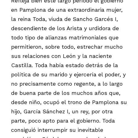
Refleja bien este largo período el gobierno
en Pamplona de una extraordinaria mujer,
la reina Toda, viuda de Sancho Garcés I,
descendiente de los Arista y urdidora de
todo tipo de alianzas matrimoniales que
permitieron, sobre todo, estrechar mucho
sus relaciones con León y la naciente
Castilla. Toda había estado detrás de la
política de su marido y ejercería el poder, y
no precisamente como regente, a lo largo
de buena parte de los muchos años que,
desde niño, ocupó el trono de Pamplona su
hijo, García Sánchez I, un rey, por otra
parte, poco apto para el gobierno. Toda
consiguió interrumpir su inevitable