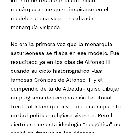
intento de restaurar la autoridad
monárquica que quiso inspirarse en el
modelo de una vieja e idealizada
monarquía visigoda.
No era la primera vez que la monarquía
asturleonesa se fijaba en ese modelo. Fue
resucitado ya en los días de Alfonso III
cuando su ciclo historiográfico -las
famosas Crónicas de Alfonso III y el
compendio de la de Albelda- quiso dibujar
un programa de recuperación territorial
frente al islam que invocaba una supuesta
unidad político-religiosa visigoda. Pero lo
cierto es que esta ideología “neogótica” no