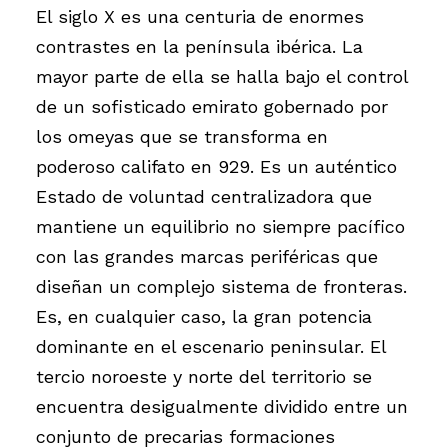
El siglo X es una centuria de enormes
contrastes en la península ibérica. La
mayor parte de ella se halla bajo el control
de un sofisticado emirato gobernado por
los omeyas que se transforma en
poderoso califato en 929. Es un auténtico
Estado de voluntad centralizadora que
mantiene un equilibrio no siempre pacífico
con las grandes marcas periféricas que
diseñan un complejo sistema de fronteras.
Es, en cualquier caso, la gran potencia
dominante en el escenario peninsular. El
tercio noroeste y norte del territorio se
encuentra desigualmente dividido entre un
conjunto de precarias formaciones