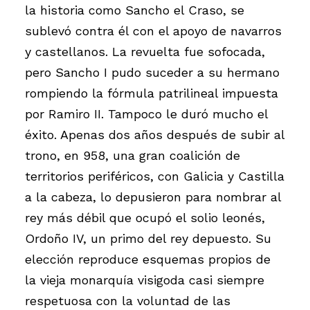
la historia como Sancho el Craso, se
sublevó contra él con el apoyo de navarros
y castellanos. La revuelta fue sofocada,
pero Sancho I pudo suceder a su hermano
rompiendo la fórmula patrilineal impuesta
por Ramiro II. Tampoco le duró mucho el
éxito. Apenas dos años después de subir al
trono, en 958, una gran coalición de
territorios periféricos, con Galicia y Castilla
a la cabeza, lo depusieron para nombrar al
rey más débil que ocupó el solio leonés,
Ordoño IV, un primo del rey depuesto. Su
elección reproduce esquemas propios de
la vieja monarquía visigoda casi siempre
respetuosa con la voluntad de las