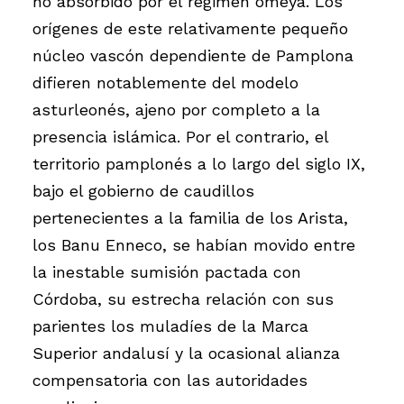
no absorbido por el régimen omeya. Los
orígenes de este relativamente pequeño
núcleo vascón dependiente de Pamplona
difieren notablemente del modelo
asturleonés, ajeno por completo a la
presencia islámica. Por el contrario, el
territorio pamplonés a lo largo del siglo IX,
bajo el gobierno de caudillos
pertenecientes a la familia de los Arista,
los Banu Enneco, se habían movido entre
la inestable sumisión pactada con
Córdoba, su estrecha relación con sus
parientes los muladíes de la Marca
Superior andalusí y la ocasional alianza
compensatoria con las autoridades