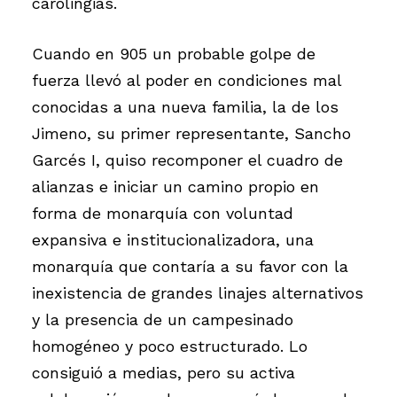
carolingias.
Cuando en 905 un probable golpe de
fuerza llevó al poder en condiciones mal
conocidas a una nueva familia, la de los
Jimeno, su primer representante, Sancho
Garcés I, quiso recomponer el cuadro de
alianzas e iniciar un camino propio en
forma de monarquía con voluntad
expansiva e institucionalizadora, una
monarquía que contaría a su favor con la
inexistencia de grandes linajes alternativos
y la presencia de un campesinado
homogéneo y poco estructurado. Lo
consiguió a medias, pero su activa