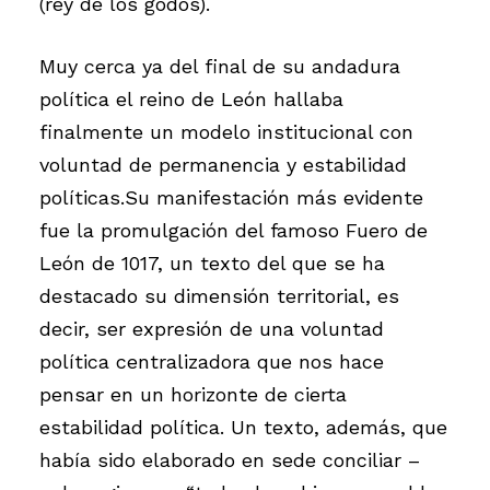
(rey de los godos).
Muy cerca ya del final de su andadura
política el reino de León hallaba
finalmente un modelo institucional con
voluntad de permanencia y estabilidad
políticas.Su manifestación más evidente
fue la promulgación del famoso Fuero de
León de 1017, un texto del que se ha
destacado su dimensión territorial, es
decir, ser expresión de una voluntad
política centralizadora que nos hace
pensar en un horizonte de cierta
estabilidad política. Un texto, además, que
había sido elaborado en sede conciliar –