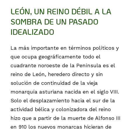
LEÓN, UN REINO DÉBIL A LA
SOMBRA DE UN PASADO
IDEALIZADO
La más importante en términos políticos y
que ocupa geográficamente todo el
cuadrante noroeste de la Península es el
reino de León, heredero directo y sin
solución de continuidad de la vieja
monarquía asturiana nacida en el siglo VIII.
Solo el desplazamiento hacia el sur de la
actividad bélica y colonizadora del reino
hizo que a partir de la muerte de Alfonso III
en 910 los nuevos monarcas hicieran de