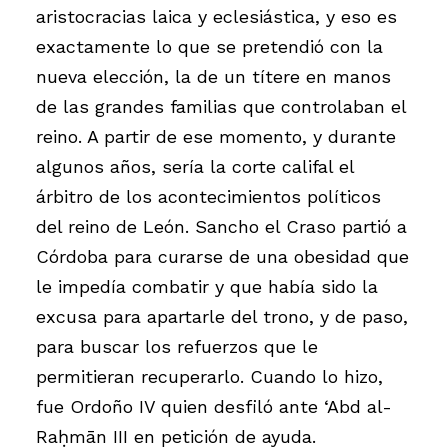
aristocracias laica y eclesiástica, y eso es
exactamente lo que se pretendió con la
nueva elección, la de un títere en manos
de las grandes familias que controlaban el
reino. A partir de ese momento, y durante
algunos años, sería la corte califal el
árbitro de los acontecimientos políticos
del reino de León. Sancho el Craso partió a
Córdoba para curarse de una obesidad que
le impedía combatir y que había sido la
excusa para apartarle del trono, y de paso,
para buscar los refuerzos que le
permitieran recuperarlo. Cuando lo hizo,
fue Ordoño IV quien desfiló ante ‘Abd al-
Raḥmān III en petición de ayuda.