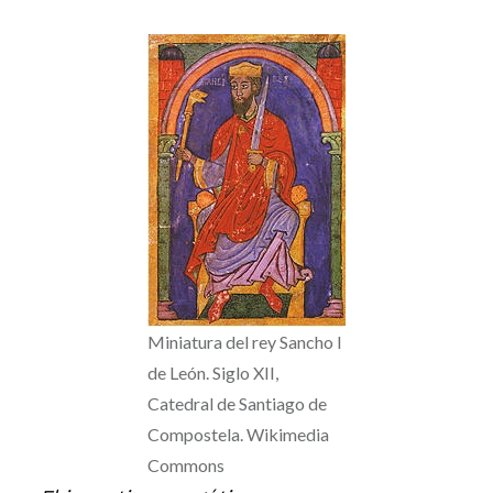
Miniatura del rey Sancho I
de León. Siglo XII,
Catedral de Santiago de
Compostela. Wikimedia
Commons