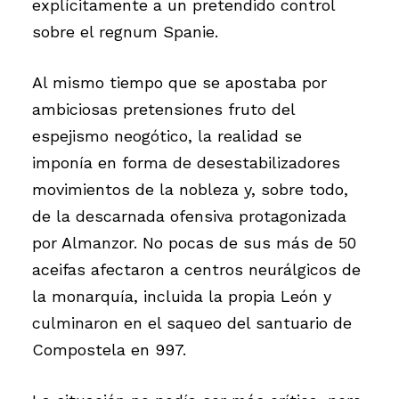
explícitamente a un pretendido control
sobre el regnum Spanie.
Al mismo tiempo que se apostaba por
ambiciosas pretensiones fruto del
espejismo neogótico, la realidad se
imponía en forma de desestabilizadores
movimientos de la nobleza y, sobre todo,
de la descarnada ofensiva protagonizada
por Almanzor. No pocas de sus más de 50
aceifas afectaron a centros neurálgicos de
la monarquía, incluida la propia León y
culminaron en el saqueo del santuario de
Compostela en 997.