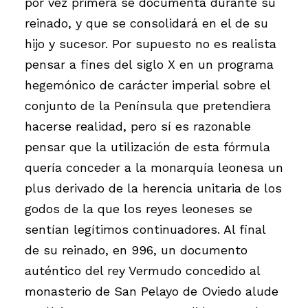
por vez primera se documenta durante su
reinado, y que se consolidará en el de su
hijo y sucesor. Por supuesto no es realista
pensar a fines del siglo X en un programa
hegemónico de carácter imperial sobre el
conjunto de la Península que pretendiera
hacerse realidad, pero sí es razonable
pensar que la utilización de esta fórmula
quería conceder a la monarquía leonesa un
plus derivado de la herencia unitaria de los
godos de la que los reyes leoneses se
sentían legítimos continuadores. Al final
de su reinado, en 996, un documento
auténtico del rey Vermudo concedido al
monasterio de San Pelayo de Oviedo alude