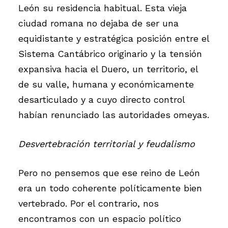
León su residencia habitual. Esta vieja
ciudad romana no dejaba de ser una
equidistante y estratégica posición entre el
Sistema Cantábrico originario y la tensión
expansiva hacia el Duero, un territorio, el
de su valle, humana y económicamente
desarticulado y a cuyo directo control
habían renunciado las autoridades omeyas.
Desvertebración territorial y feudalismo
Pero no pensemos que ese reino de León
era un todo coherente políticamente bien
vertebrado. Por el contrario, nos
encontramos con un espacio político