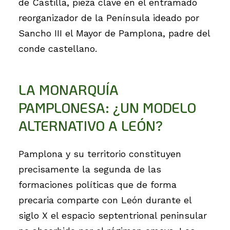
de Castilla, pieza clave en el entramado
reorganizador de la Península ideado por
Sancho III el Mayor de Pamplona, padre del
conde castellano.
LA MONARQUÍA
PAMPLONESA: ¿UN MODELO
ALTERNATIVO A LEÓN?
Pamplona y su territorio constituyen
precisamente la segunda de las
formaciones políticas que de forma
precaria comparte con León durante el
siglo X el espacio septentrional peninsular