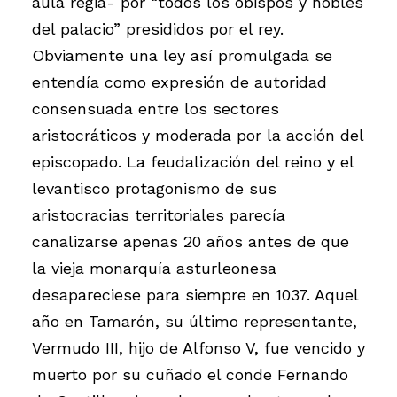
aula regia- por “todos los obispos y nobles
del palacio” presididos por el rey.
Obviamente una ley así promulgada se
entendía como expresión de autoridad
consensuada entre los sectores
aristocráticos y moderada por la acción del
episcopado. La feudalización del reino y el
levantisco protagonismo de sus
aristocracias territoriales parecía
canalizarse apenas 20 años antes de que
la vieja monarquía asturleonesa
desapareciese para siempre en 1037. Aquel
año en Tamarón, su último representante,
Vermudo III, hijo de Alfonso V, fue vencido y
muerto por su cuñado el conde Fernando