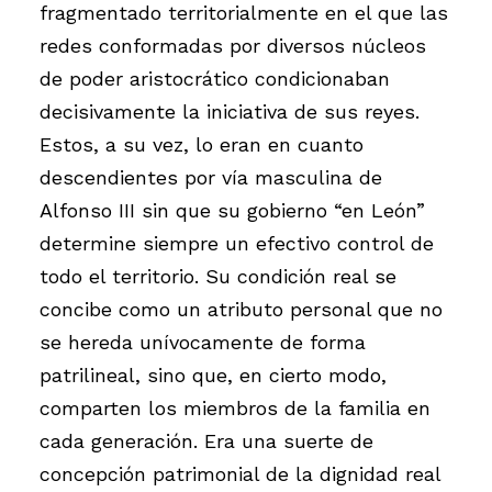
fragmentado territorialmente en el que las
redes conformadas por diversos núcleos
de poder aristocrático condicionaban
decisivamente la iniciativa de sus reyes.
Estos, a su vez, lo eran en cuanto
descendientes por vía masculina de
Alfonso III sin que su gobierno “en León”
determine siempre un efectivo control de
todo el territorio. Su condición real se
concibe como un atributo personal que no
se hereda unívocamente de forma
patrilineal, sino que, en cierto modo,
comparten los miembros de la familia en
cada generación. Era una suerte de
concepción patrimonial de la dignidad real