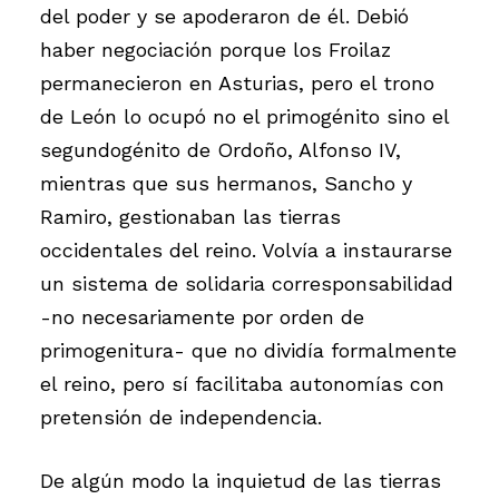
del poder y se apoderaron de él. Debió
haber negociación porque los Froilaz
permanecieron en Asturias, pero el trono
de León lo ocupó no el primogénito sino el
segundogénito de Ordoño, Alfonso IV,
mientras que sus hermanos, Sancho y
Ramiro, gestionaban las tierras
occidentales del reino. Volvía a instaurarse
un sistema de solidaria corresponsabilidad
-no necesariamente por orden de
primogenitura- que no dividía formalmente
el reino, pero sí facilitaba autonomías con
pretensión de independencia.
De algún modo la inquietud de las tierras