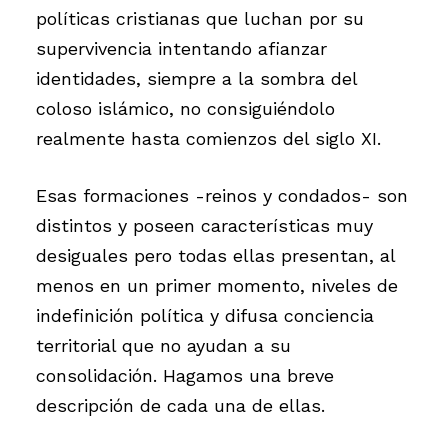
políticas cristianas que luchan por su
supervivencia intentando afianzar
identidades, siempre a la sombra del
coloso islámico, no consiguiéndolo
realmente hasta comienzos del siglo XI.
Esas formaciones -reinos y condados- son
distintos y poseen características muy
desiguales pero todas ellas presentan, al
menos en un primer momento, niveles de
indefinición política y difusa conciencia
territorial que no ayudan a su
consolidación. Hagamos una breve
descripción de cada una de ellas.