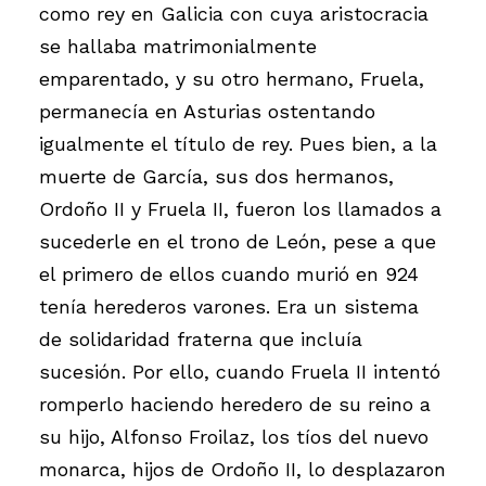
como rey en Galicia con cuya aristocracia
se hallaba matrimonialmente
emparentado, y su otro hermano, Fruela,
permanecía en Asturias ostentando
igualmente el título de rey. Pues bien, a la
muerte de García, sus dos hermanos,
Ordoño II y Fruela II, fueron los llamados a
sucederle en el trono de León, pese a que
el primero de ellos cuando murió en 924
tenía herederos varones. Era un sistema
de solidaridad fraterna que incluía
sucesión. Por ello, cuando Fruela II intentó
romperlo haciendo heredero de su reino a
su hijo, Alfonso Froilaz, los tíos del nuevo
monarca, hijos de Ordoño II, lo desplazaron