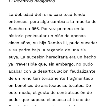
El incentivo neogótico
La debilidad del reino casi tocó fondo
entonces, pero algo cambió a la muerte de
Sancho en 966. Por vez primera en la
historia peninsular un niño de apenas
cinco años, su hijo Ramiro III, pudo suceder
a su padre bajo la regencia de una tía
suya. La sucesión hereditaria era un hecho
ya irreversible que, sin embargo, no pudo
acabar con la desarticulación feudalizante
de un reino territorialmente fragmentado
en beneficio de aristocracias locales. De
este modo, el gesto de centralización de
poder que supuso el acceso al trono de