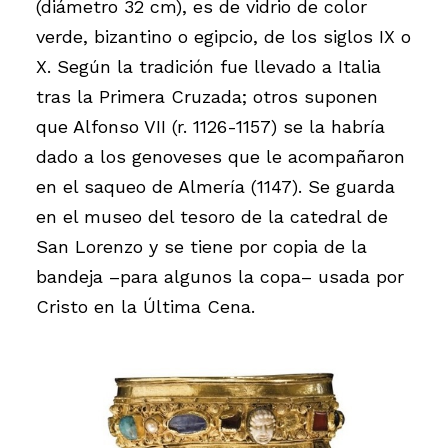
(diámetro 32 cm), es de vidrio de color
verde, bizantino o egipcio, de los siglos IX o
X. Según la tradición fue llevado a Italia
tras la Primera Cruzada; otros suponen
que Alfonso VII (r. 1126-1157) se la habría
dado a los genoveses que le acompañaron
en el saqueo de Almería (1147). Se guarda
en el museo del tesoro de la catedral de
San Lorenzo y se tiene por copia de la
bandeja –para algunos la copa– usada por
Cristo en la Última Cena.