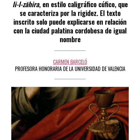
li-l-zāhira
, en estilo caligráfico cúfico, que
se caracteriza por la rigidez. El texto
inscrito solo puede explicarse en relación
con la ciudad palatina cordobesa de igual
nombre
CARMEN BARCELÓ
PROFESORA HONORARIA DE LA UNIVERSIDAD DE VALENCIA