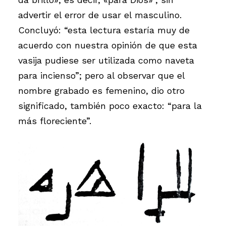
advertir el error de usar el masculino.
Concluyó: “esta lectura estaría muy de
acuerdo con nuestra opinión de que esta
vasija pudiese ser utilizada como naveta
para incienso”; pero al observar que el
nombre grabado es femenino, dio otro
significado, también poco exacto: “para la
más floreciente”.