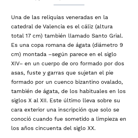
Una de las reliquias veneradas en la
catedral de Valencia es el cáliz (altura
total 17 cm) también llamado Santo Grial.
Es una copa romana de ágata (diámetro 9
cm) montada –según parece en el siglo
XIV– en un cuerpo de oro formado por dos
asas, fuste y garras que sujetan el pie
formado por un cuenco bizantino ovalado,
también de ágata, de los habituales en los
siglos X al XII. Este último lleva sobre su
cara exterior una inscripción que solo se
conoció cuando fue sometido a limpieza en
los años cincuenta del siglo XX.