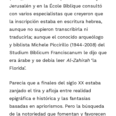
Jerusalén y en la École Biblique consultó
con varios especialistas que creyeron que
la inscripción estaba en escritura hebrea,
aunque no supieron transcribirla ni
traducirla; aunque el conocido arqueólogo
y biblista Michele Piccirillo (1944-2008) del
Studium Biblicum Franciscanum le dijo que
era árabe y se debía leer
Al-Zahirah
‘la
Florida’.
Parecía que a finales del siglo XX estaba
zanjado el tira y afloja entre realidad
epigráfica e histórica y las fantasías
basadas en apriorismos. Pero la búsqueda
de la notoriedad que fomentan y favorecen