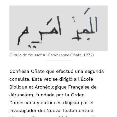
Dibujo de Youssef Al-Farkh (apud Oñate, 1972)
Confiesa Oñate que efectuó una segunda
consulta. Esta vez se dirigió a l’École
Biblique et Archéologique Française de
Jérusalem, fundada por la Orden
Dominicana y entonces dirigida por el
investigador del Nuevo Testamento e