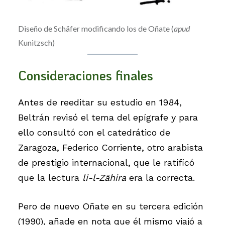
Diseño de Schäfer modificando los de Oñate (
apud
Kunitzsch)
Consideraciones finales
Antes de reeditar su estudio en 1984,
Beltrán revisó el tema del epígrafe y para
ello consultó con el catedrático de
Zaragoza, Federico Corriente, otro arabista
de prestigio internacional, que le ratificó
que la lectura
li-l-Zāhira
era la correcta.
Pero de nuevo Oñate en su tercera edición
(1990), añade en nota que él mismo viajó a