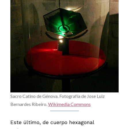
Sacro Catino de Génova. Fotografía de Jose Luiz
Bernardes Ribeiro.
Wikimedia Commons
Este último, de cuerpo hexagonal