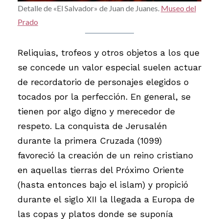
Detalle de «El Salvador» de Juan de Juanes.
Museo del
Prado
Reliquias, trofeos y otros objetos a los que
se concede un valor especial suelen actuar
de recordatorio de personajes elegidos o
tocados por la perfección. En general, se
tienen por algo digno y merecedor de
respeto. La conquista de Jerusalén
durante la primera Cruzada (1099)
favoreció la creación de un reino cristiano
en aquellas tierras del Próximo Oriente
(hasta entonces bajo el islam) y propició
durante el siglo XII la llegada a Europa de
las copas y platos donde se suponía