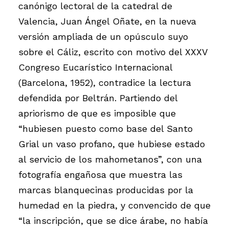
canónigo lectoral de la catedral de
Valencia, Juan Ángel Oñate, en la nueva
versión ampliada de un opúsculo suyo
sobre el Cáliz, escrito con motivo del XXXV
Congreso Eucarístico Internacional
(Barcelona, 1952), contradice la lectura
defendida por Beltrán. Partiendo del
apriorismo de que es imposible que
“hubiesen puesto como base del Santo
Grial un vaso profano, que hubiese estado
al servicio de los mahometanos”, con una
fotografía engañosa que muestra las
marcas blanquecinas producidas por la
humedad en la piedra, y convencido de que
“la inscripción, que se dice árabe, no había