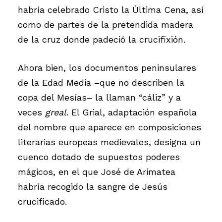
habría celebrado Cristo la Última Cena, así
como de partes de la pretendida madera
de la cruz donde padeció la crucifixión.
Ahora bien, los documentos peninsulares
de la Edad Media –que no describen la
copa del Mesías– la llaman “cáliz” y a
veces
greal
. El Grial, adaptación española
del nombre que aparece en composiciones
literarias europeas medievales, designa un
cuenco dotado de supuestos poderes
mágicos, en el que José de Arimatea
habría recogido la sangre de Jesús
crucificado.