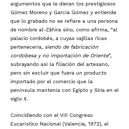
argumentos que le dieran los prestigiosos
Gómez Moreno y García Gómez y entiende
que lo grabado no se refiere a una persona
de nombre al-Zāhira sino, como afirma, “al
palacio cordobés, a cuyas vajillas ricas
pertenecería,
siendo de fabricación
cordobesa y no importación de Oriente
”,
subrayando así la filiación del artesano,
pero sin excluir que fuera un producto
importado por el comercio que la
península mantenía con Egipto y Siria en el
siglo X.
Coincidiendo con el VIII Congreso
Eucarístico Nacional (Valencia, 1972), el