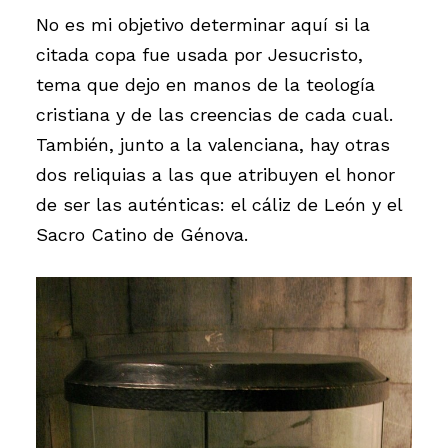
No es mi objetivo determinar aquí si la
citada copa fue usada por Jesucristo,
tema que dejo en manos de la teología
cristiana y de las creencias de cada cual.
También, junto a la valenciana, hay otras
dos reliquias a las que atribuyen el honor
de ser las auténticas: el cáliz de León y el
Sacro Catino de Génova.