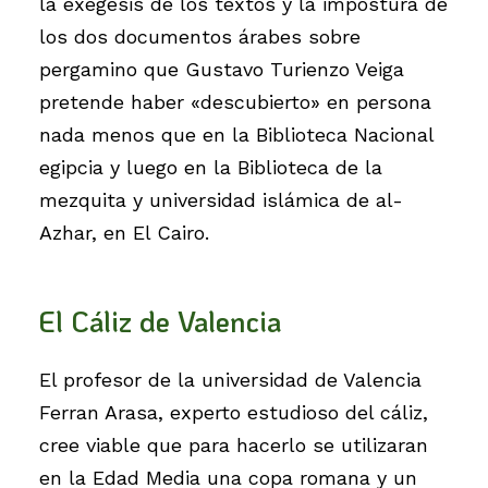
la exégesis de los textos y la impostura de
los dos documentos árabes sobre
pergamino que Gustavo Turienzo Veiga
pretende haber «descubierto» en persona
nada menos que en la Biblioteca Nacional
egipcia y luego en la Biblioteca de la
mezquita y universidad islámica de al-
Azhar, en El Cairo.
El Cáliz de Valencia
El profesor de la universidad de Valencia
Ferran Arasa, experto estudioso del cáliz,
cree viable que para hacerlo se utilizaran
en la Edad Media una copa romana y un