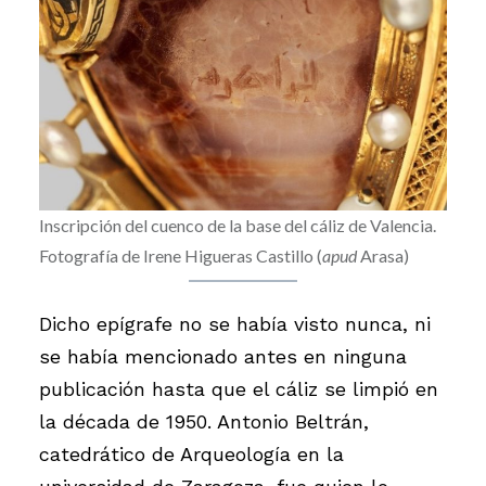
Inscripción del cuenco de la base del cáliz de Valencia.
Fotografía de Irene Higueras Castillo (
apud
Arasa)
Dicho epígrafe no se había visto nunca, ni
se había mencionado antes en ninguna
publicación hasta que el cáliz se limpió en
la década de 1950. Antonio Beltrán,
catedrático de Arqueología en la