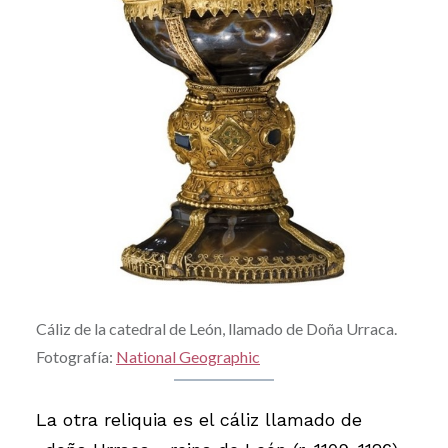
Cáliz de la catedral de León, llamado de Doña Urraca.
Fotografía:
National Geographic
La otra reliquia es el cáliz llamado de