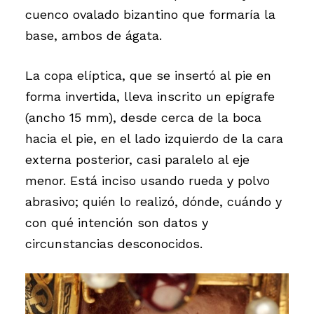
cuenco ovalado bizantino que formaría la
base, ambos de ágata.
La copa elíptica, que se insertó al pie en
forma invertida, lleva inscrito un epígrafe
(ancho 15 mm), desde cerca de la boca
hacia el pie, en el lado izquierdo de la cara
externa posterior, casi paralelo al eje
menor. Está inciso usando rueda y polvo
abrasivo; quién lo realizó, dónde, cuándo y
con qué intención son datos y
circunstancias desconocidos.