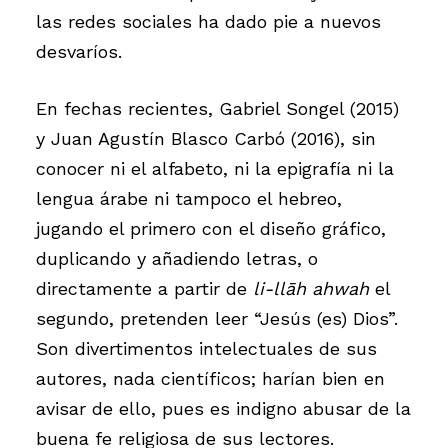
las redes sociales ha dado pie a nuevos
desvaríos.
En fechas recientes, Gabriel Songel (2015)
y Juan Agustín Blasco Carbó (2016), sin
conocer ni el alfabeto, ni la epigrafía ni la
lengua árabe ni tampoco el hebreo,
jugando el primero con el diseño gráfico,
duplicando y añadiendo letras, o
directamente a partir de
li-llāh ahwah
el
segundo, pretenden leer “Jesús (es) Dios”.
Son divertimentos intelectuales de sus
autores, nada científicos; harían bien en
avisar de ello, pues es indigno abusar de la
buena fe religiosa de sus lectores.