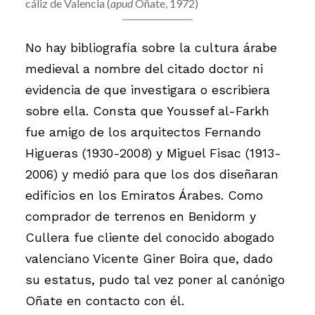
cáliz de Valencia (
apud
Oñate, 1972)
No hay bibliografía sobre la cultura árabe
medieval a nombre del citado doctor ni
evidencia de que investigara o escribiera
sobre ella. Consta que Youssef al-Farkh
fue amigo de los arquitectos Fernando
Higueras (1930-2008) y Miguel Fisac (1913-
2006) y medió para que los dos diseñaran
edificios en los Emiratos Árabes. Como
comprador de terrenos en Benidorm y
Cullera fue cliente del conocido abogado
valenciano Vicente Giner Boira que, dado
su estatus, pudo tal vez poner al canónigo
Oñate en contacto con él.