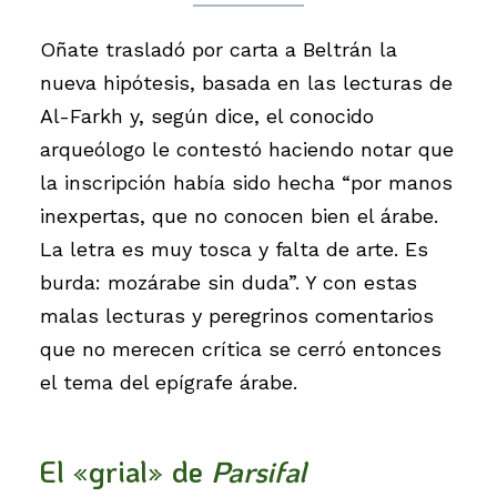
Oñate trasladó por carta a Beltrán la
nueva hipótesis, basada en las lecturas de
Al-Farkh y, según dice, el conocido
arqueólogo le contestó haciendo notar que
la inscripción había sido hecha “por manos
inexpertas, que no conocen bien el árabe.
La letra es muy tosca y falta de arte. Es
burda: mozárabe sin duda”. Y con estas
malas lecturas y peregrinos comentarios
que no merecen crítica se cerró entonces
el tema del epígrafe árabe.
El «grial» de
Parsifal