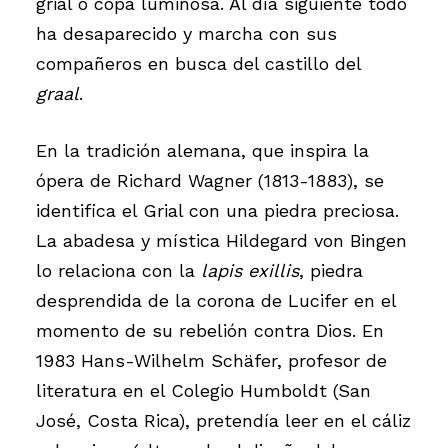
grial o copa luminosa. Al día siguiente todo
ha desaparecido y marcha con sus
compañeros en busca del castillo del
graal
.
En la tradición alemana, que inspira la
ópera de Richard Wagner (1813-1883), se
identifica el Grial con una piedra preciosa.
La abadesa y mística Hildegard von Bingen
lo relaciona con la
lapis exillis
, piedra
desprendida de la corona de Lucifer en el
momento de su rebelión contra Dios. En
1983 Hans-Wilhelm Schäfer, profesor de
literatura en el Colegio Humboldt (San
José, Costa Rica), pretendía leer en el cáliz