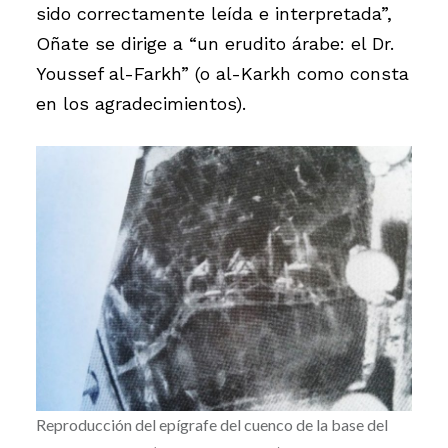
sido correctamente leída e interpretada”,
Oñate se dirige a “un erudito árabe: el Dr.
Youssef al-Farkh” (o al-Karkh como consta
en los agradecimientos).
Reproducción del epígrafe del cuenco de la base del