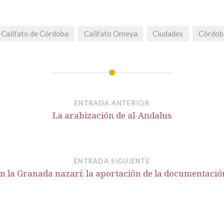
Califato de Córdoba
Califato Omeya
Ciudades
Córdob
ENTRADA ANTERIOR
La arabización de al-Andalus
ENTRADA SIGUIENTE
n la Granada nazarí: la aportación de la documentació