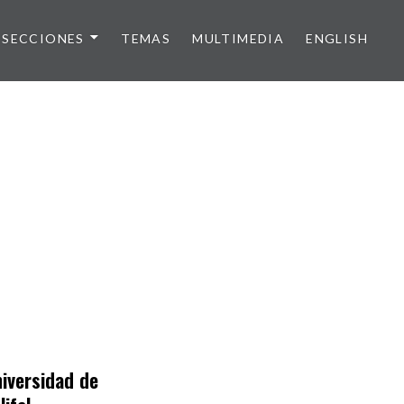
SECCIONES
TEMAS
MULTIMEDIA
ENGLISH
niversidad de