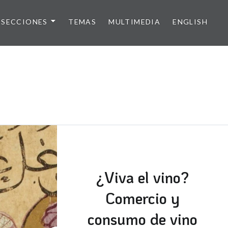
SECCIONES
TEMAS
MULTIMEDIA
ENGLISH
¿Viva el vino?
Comercio y
consumo de vino