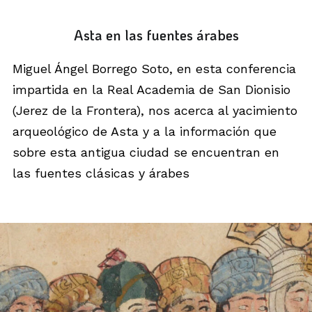
Asta en las fuentes árabes
Miguel Ángel Borrego Soto, en esta conferencia
impartida en la Real Academia de San Dionisio
(Jerez de la Frontera), nos acerca al yacimiento
arqueológico de Asta y a la información que
sobre esta antigua ciudad se encuentran en
las fuentes clásicas y árabes