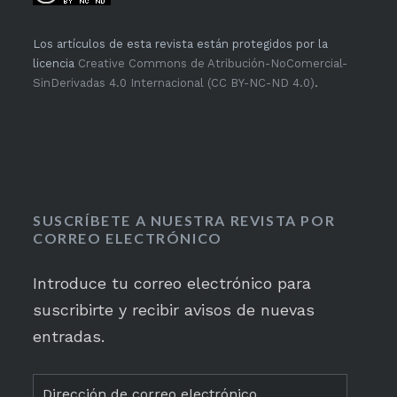
Los artículos de esta revista están protegidos por la
licencia
Creative Commons de Atribución-NoComercial-
SinDerivadas 4.0 Internacional (CC BY-NC-ND 4.0)
.
SUSCRÍBETE A NUESTRA REVISTA POR
CORREO ELECTRÓNICO
Introduce tu correo electrónico para
suscribirte y recibir avisos de nuevas
entradas.
Dirección