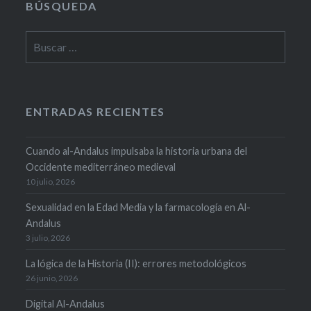
BÚSQUEDA
Buscar:
ENTRADAS RECIENTES
Cuando al-Andalus impulsaba la historia urbana del
Occidente mediterráneo medieval
10 julio, 2026
Sexualidad en la Edad Media y la farmacología en Al-
Andalus
3 julio, 2026
La lógica de la Historia (II): errores metodológicos
26 junio, 2026
Digital Al-Andalus