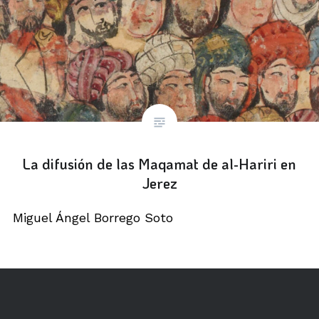
La difusión de las Maqamat de al-Hariri en
Jerez
Miguel Ángel Borrego Soto