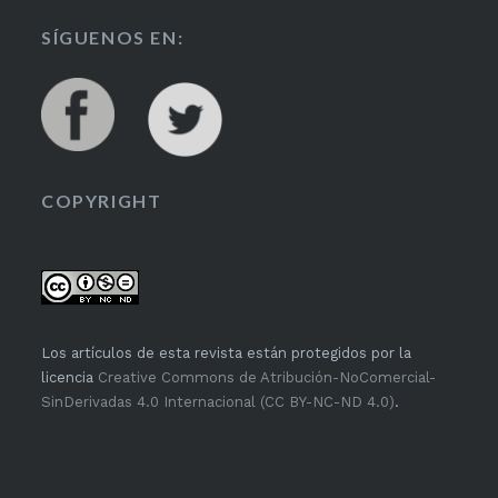
SÍGUENOS EN:
COPYRIGHT
Los artículos de esta revista están protegidos por la
licencia
Creative Commons de Atribución-NoComercial-
SinDerivadas 4.0 Internacional (CC BY-NC-ND 4.0)
.