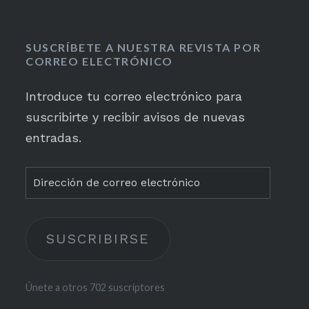
SUSCRÍBETE A NUESTRA REVISTA POR
CORREO ELECTRÓNICO
Introduce tu correo electrónico para
suscribirte y recibir avisos de nuevas
entradas.
Dirección
de
correo
SUSCRIBIRSE
electrónico
Únete a otros 702 suscriptores