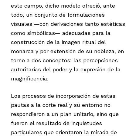
este campo, dicho modelo ofreció, ante
todo, un conjunto de formulaciones
visuales —con derivaciones tanto estéticas
como simbólicas— adecuadas para la
construcción de la imagen ritual del
monarca y por extensión de su nobleza, en
torno a dos conceptos: las percepciones
autoritarias del poder y la expresión de la
magnificencia.
Los procesos de incorporación de estas
pautas a la corte real y su entorno no
respondieron a un plan unitario, sino que
fueron el resultado de inquietudes
particulares que orientaron la mirada de