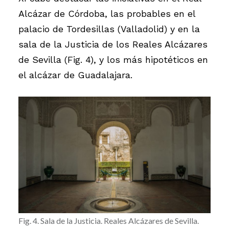
Alcázar de Córdoba, las probables en el
palacio de Tordesillas (Valladolid) y en la
sala de la Justicia de los Reales Alcázares
de Sevilla (Fig. 4), y los más hipotéticos en
el alcázar de Guadalajara.
Fig. 4. Sala de la Justicia. Reales Alcázares de Sevilla.