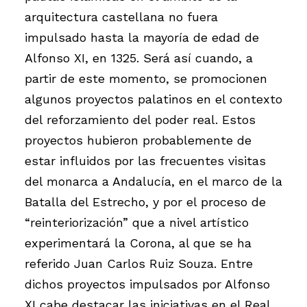
arquitectura castellana no fuera
impulsado hasta la mayoría de edad de
Alfonso XI, en 1325. Será así cuando, a
partir de este momento, se promocionen
algunos proyectos palatinos en el contexto
del reforzamiento del poder real. Estos
proyectos hubieron probablemente de
estar influidos por las frecuentes visitas
del monarca a Andalucía, en el marco de la
Batalla del Estrecho, y por el proceso de
“reinteriorización” que a nivel artístico
experimentará la Corona, al que se ha
referido Juan Carlos Ruiz Souza. Entre
dichos proyectos impulsados por Alfonso
XI cabe destacar las iniciativas en el Real