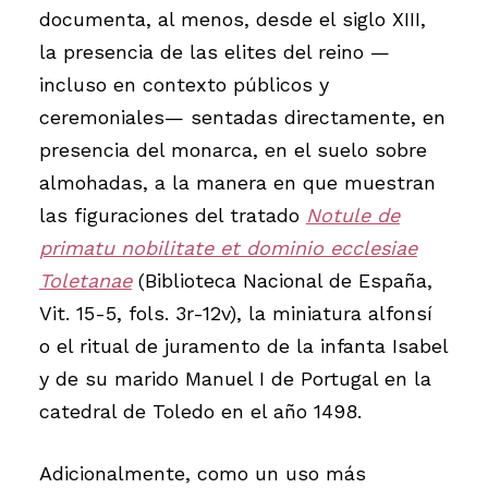
documenta, al menos, desde el siglo XIII,
la presencia de las elites del reino —
incluso en contexto públicos y
ceremoniales— sentadas directamente, en
presencia del monarca, en el suelo sobre
almohadas, a la manera en que muestran
las figuraciones del tratado
Notule de
primatu nobilitate et dominio ecclesiae
Toletanae
(Biblioteca Nacional de España,
Vit. 15-5, fols. 3r-12v), la miniatura alfonsí
o el ritual de juramento de la infanta Isabel
y de su marido Manuel I de Portugal en la
catedral de Toledo en el año 1498.
Adicionalmente, como un uso más