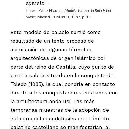
aparato” .
Teresa Pérez Higuera,
Mudejarismo en la Baja Edad
Media
, Madrid, La Muralla, 1987, p. 15.
Este modelo de palacio surgió como
resultado de un lento proceso de
asimilación de algunas fórmulas
arquitectónicas de origen islámico por
parte del reino de Castilla, cuyo punto de
partida cabría situarlo en la conquista de
Toledo (1085), la cual pondría en contacto
directo a los conquistadores cristianos con
la arquitectura andalusí. Las más
tempranas muestras de la adopción de
estos modelos andalusíes en el ámbito
palatino castellano se manifestarían, al