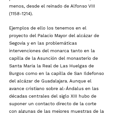
menos, desde el reinado de Alfonso VIII
(1158-1214).
Ejemplos de ello los tenemos en el
proyecto del Palacio Mayor del alcázar de
Segovia y en las problemáticas
intervenciones del monarca tanto en la
capilla de la Asunción del monasterio de
Santa María la Real de Las Huelgas de
Burgos como en la capilla de San Ildefonso
del alcázar de Guadalajara. Aunque el
avance cristiano sobre al-Ándalus en las
décadas centrales del siglo XIII hubo de
suponer un contacto directo de la corte
con algunas de las mejores muestras de la