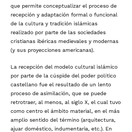
que permite conceptualizar el proceso de
recepción y adaptación formal o funcional
de la cultura y tradición islámicas
realizado por parte de las sociedades
cristianas ibéricas medievales y modernas
(y sus proyecciones americanas).
La recepción del modelo cultural islámico
por parte de la cúspide del poder político
castellano fue el resultado de un lento
proceso de asimilación, que se puede
retrotraer, al menos, al siglo X, el cual tuvo
como centro el ámbito material, en el más
amplio sentido del término (arquitectura,
ajuar doméstico, indumentaria, etc.). En