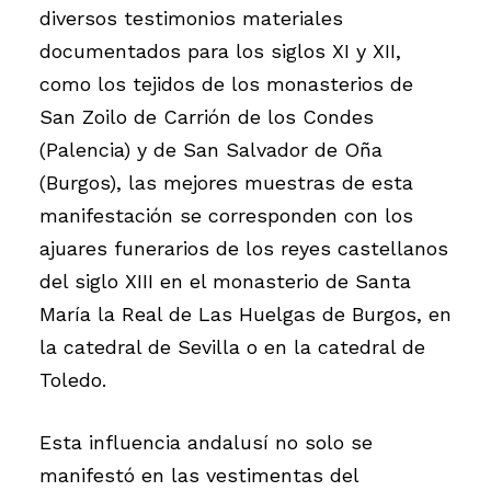
diversos testimonios materiales
documentados para los siglos XI y XII,
como los tejidos de los monasterios de
San Zoilo de Carrión de los Condes
(Palencia) y de San Salvador de Oña
(Burgos), las mejores muestras de esta
manifestación se corresponden con los
ajuares funerarios de los reyes castellanos
del siglo XIII en el monasterio de Santa
María la Real de Las Huelgas de Burgos, en
la catedral de Sevilla o en la catedral de
Toledo.
Esta influencia andalusí no solo se
manifestó en las vestimentas del