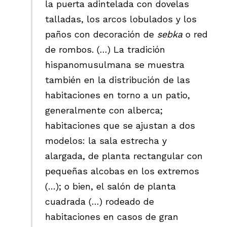
la puerta adintelada con dovelas
talladas, los arcos lobulados y los
paños con decoración de
sebka
o red
de rombos. (…) La tradición
hispanomusulmana se muestra
también en la distribución de las
habitaciones en torno a un patio,
generalmente con alberca;
habitaciones que se ajustan a dos
modelos: la sala estrecha y
alargada, de planta rectangular con
pequeñas alcobas en los extremos
(…); o bien, el salón de planta
cuadrada (…) rodeado de
habitaciones en casos de gran