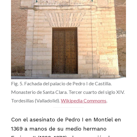
Fig. 5. Fachada del palacio de Pedro I de Castilla.
Monasterio de Santa Clara. Tercer cuarto del siglo XIV.
Tordesillas (Valladolid).
Wikipedia Commoms
.
Con el asesinato de Pedro I en Montiel en
1369 a manos de su medio hermano