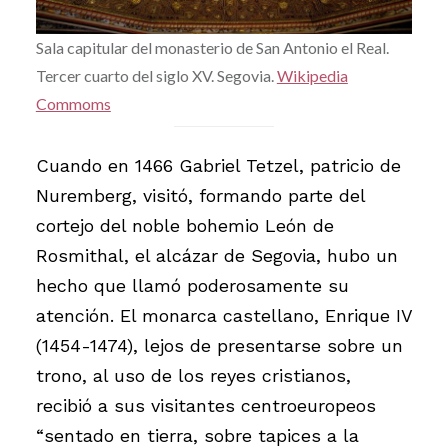
Sala capitular del monasterio de San Antonio el Real.
Tercer cuarto del siglo XV. Segovia.
Wikipedia
Commoms
Cuando en 1466 Gabriel Tetzel, patricio de
Nuremberg, visitó, formando parte del
cortejo del noble bohemio León de
Rosmithal, el alcázar de Segovia, hubo un
hecho que llamó poderosamente su
atención. El monarca castellano, Enrique IV
(1454-1474), lejos de presentarse sobre un
trono, al uso de los reyes cristianos,
recibió a sus visitantes centroeuropeos
“sentado en tierra, sobre tapices a la