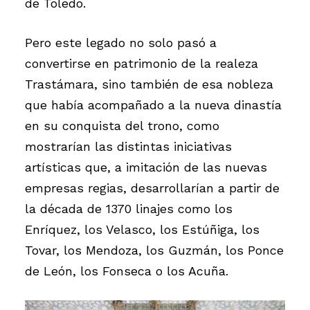
de Toledo.
Pero este legado no solo pasó a
convertirse en patrimonio de la realeza
Trastámara, sino también de esa nobleza
que había acompañado a la nueva dinastía
en su conquista del trono, como
mostrarían las distintas iniciativas
artísticas que, a imitación de las nuevas
empresas regias, desarrollarían a partir de
la década de 1370 linajes como los
Enríquez, los Velasco, los Estúñiga, los
Tovar, los Mendoza, los Guzmán, los Ponce
de León, los Fonseca o los Acuña.