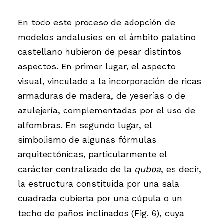
En todo este proceso de adopción de
modelos andalusíes en el ámbito palatino
castellano hubieron de pesar distintos
aspectos. En primer lugar, el aspecto
visual, vinculado a la incorporación de ricas
armaduras de madera, de yeserías o de
azulejería, complementadas por el uso de
alfombras. En segundo lugar, el
simbolismo de algunas fórmulas
arquitectónicas, particularmente el
carácter centralizado de la
qubba
, es decir,
la estructura constituida por una sala
cuadrada cubierta por una cúpula o un
techo de paños inclinados (Fig. 6), cuya