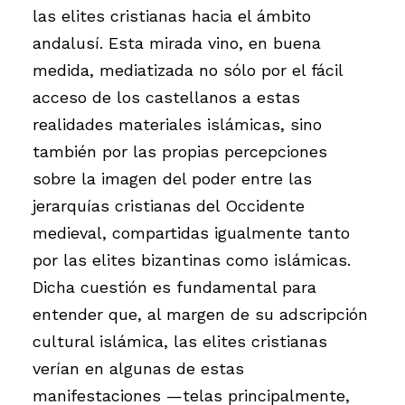
las elites cristianas hacia el ámbito
andalusí. Esta mirada vino, en buena
medida, mediatizada no sólo por el fácil
acceso de los castellanos a estas
realidades materiales islámicas, sino
también por las propias percepciones
sobre la imagen del poder entre las
jerarquías cristianas del Occidente
medieval, compartidas igualmente tanto
por las elites bizantinas como islámicas.
Dicha cuestión es fundamental para
entender que, al margen de su adscripción
cultural islámica, las elites cristianas
verían en algunas de estas
manifestaciones —telas principalmente,