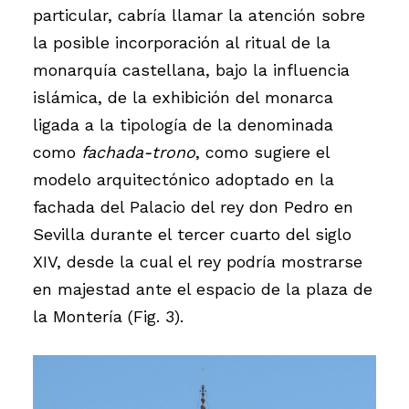
particular, cabría llamar la atención sobre
la posible incorporación al ritual de la
monarquía castellana, bajo la influencia
islámica, de la exhibición del monarca
ligada a la tipología de la denominada
como
fachada-trono
, como sugiere el
modelo arquitectónico adoptado en la
fachada del Palacio del rey don Pedro en
Sevilla durante el tercer cuarto del siglo
XIV, desde la cual el rey podría mostrarse
en majestad ante el espacio de la plaza de
la Montería (Fig. 3).