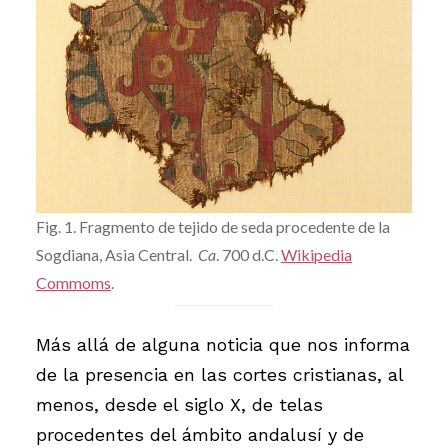
Fig. 1. Fragmento de tejido de seda procedente de la
Sogdiana, Asia Central.
Ca
. 700 d.C.
Wikipedia
Commoms
.
Más allá de alguna noticia que nos informa
de la presencia en las cortes cristianas, al
menos, desde el siglo X, de telas
procedentes del ámbito andalusí y de