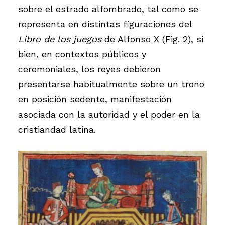
sobre el estrado alfombrado, tal como se
representa en distintas figuraciones del
Libro de los juegos
de Alfonso X (Fig. 2), si
bien, en contextos públicos y
ceremoniales, los reyes debieron
presentarse habitualmente sobre un trono
en posición sedente, manifestación
asociada con la autoridad y el poder en la
cristiandad latina.