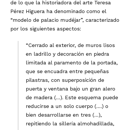
de lo que la historiadora del arte Teresa
Pérez Higuera ha denominado como el
“modelo de palacio mudéjar”, caracterizado
por los siguientes aspectos:
“Cerrado al exterior, de muros lisos
en ladrillo y decoración en piedra
limitada al paramento de la portada,
que se encuadra entre pequeñas
pilastras, con superposición de
puerta y ventana bajo un gran alero
de madera (…). Este esquema puede
reducirse a un solo cuerpo (….) o
bien desarrollarse en tres (…),
repitiendo la sillería almohadillada,