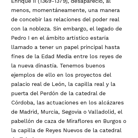
Enrique II (1369-1379), desapareció, al
menos, momentáneamente, una manera
de concebir las relaciones del poder real
con la nobleza. Sin embargo, el legado de
Pedro I en el ámbito artístico estaría
llamado a tener un papel principal hasta
fines de la Edad Media entre los reyes de
la nueva dinastía. Tenemos buenos
ejemplos de ello en los proyectos del
palacio real de León, la capilla real y la
puerta del Perdón de la catedral de
Córdoba, las actuaciones en los alcázares
de Madrid, Murcia, Segovia o Valladolid, el
pabellón de caza de Miraflores en Burgos o
la capilla de Reyes Nuevos de la catedral