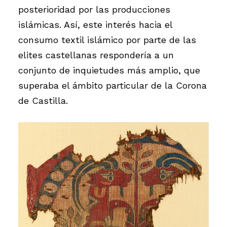
posterioridad por las producciones
islámicas. Así, este interés hacia el
consumo textil islámico por parte de las
elites castellanas respondería a un
conjunto de inquietudes más amplio, que
superaba el ámbito particular de la Corona
de Castilla.