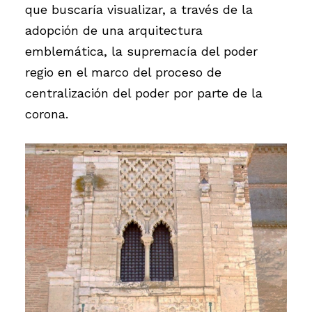
que buscaría visualizar, a través de la
adopción de una arquitectura
emblemática, la supremacía del poder
regio en el marco del proceso de
centralización del poder por parte de la
corona.