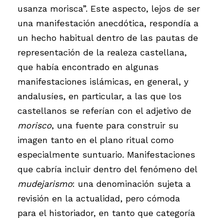
usanza morisca”. Este aspecto, lejos de ser
una manifestación anecdótica, respondía a
un hecho habitual dentro de las pautas de
representación de la realeza castellana,
que había encontrado en algunas
manifestaciones islámicas, en general, y
andalusíes, en particular, a las que los
castellanos se referían con el adjetivo de
morisco
, una fuente para construir su
imagen tanto en el plano ritual como
especialmente suntuario. Manifestaciones
que cabría incluir dentro del fenómeno del
mudejarismo
: una denominación sujeta a
revisión en la actualidad, pero cómoda
para el historiador, en tanto que categoría