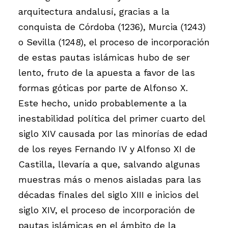
arquitectura andalusí, gracias a la
conquista de Córdoba (1236), Murcia (1243)
o Sevilla (1248), el proceso de incorporación
de estas pautas islámicas hubo de ser
lento, fruto de la apuesta a favor de las
formas góticas por parte de Alfonso X.
Este hecho, unido probablemente a la
inestabilidad política del primer cuarto del
siglo XIV causada por las minorías de edad
de los reyes Fernando IV y Alfonso XI de
Castilla, llevaría a que, salvando algunas
muestras más o menos aisladas para las
décadas finales del siglo XIII e inicios del
siglo XIV, el proceso de incorporación de
pautas islámicas en el ámbito de la