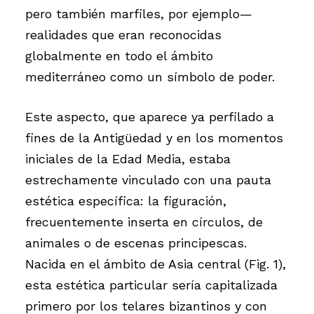
pero también marfiles, por ejemplo—
realidades que eran reconocidas
globalmente en todo el ámbito
mediterráneo como un símbolo de poder.
Este aspecto, que aparece ya perfilado a
fines de la Antigüedad y en los momentos
iniciales de la Edad Media, estaba
estrechamente vinculado con una pauta
estética específica: la figuración,
frecuentemente inserta en círculos, de
animales o de escenas principescas.
Nacida en el ámbito de Asia central (Fig. 1),
esta estética particular sería capitalizada
primero por los telares bizantinos y con