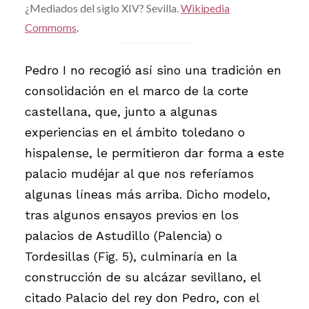
¿Mediados del siglo XIV? Sevilla.
Wikipedia
Commoms
.
Pedro I no recogió así sino una tradición en
consolidación en el marco de la corte
castellana, que, junto a algunas
experiencias en el ámbito toledano o
hispalense, le permitieron dar forma a este
palacio mudéjar al que nos referíamos
algunas líneas más arriba. Dicho modelo,
tras algunos ensayos previos en los
palacios de Astudillo (Palencia) o
Tordesillas (Fig. 5), culminaría en la
construcción de su alcázar sevillano, el
citado Palacio del rey don Pedro, con el