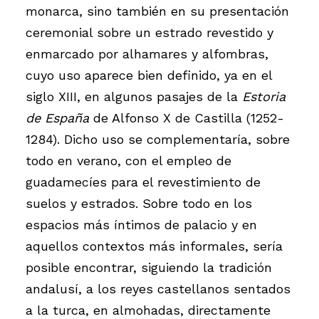
monarca, sino también en su presentación
ceremonial sobre un estrado revestido y
enmarcado por alhamares y alfombras,
cuyo uso aparece bien definido, ya en el
siglo XIII, en algunos pasajes de la
Estoria
de España
de Alfonso X de Castilla (1252-
1284). Dicho uso se complementaría, sobre
todo en verano, con el empleo de
guadamecíes para el revestimiento de
suelos y estrados. Sobre todo en los
espacios más íntimos de palacio y en
aquellos contextos más informales, sería
posible encontrar, siguiendo la tradición
andalusí, a los reyes castellanos sentados
a la turca, en almohadas, directamente